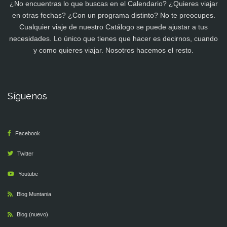
¿No encuentras lo que buscas en el Calendario? ¿Quieres viajar
en otras fechas? ¿Con un programa distinto? No te preocupes.
Cualquier viaje de nuestro Catálogo se puede ajustar a tus
necesidades. Lo único que tienes que hacer es decirnos, cuando
y como quieres viajar. Nosotros hacemos el resto.
Síguenos
Facebook
Twitter
Youtube
Blog Muntania
Blog (nuevo)