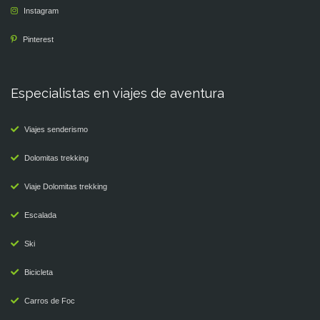
Instagram
Pinterest
Especialistas en viajes de aventura
Viajes senderismo
Dolomitas trekking
Viaje Dolomitas trekking
Escalada
Ski
Bicicleta
Carros de Foc