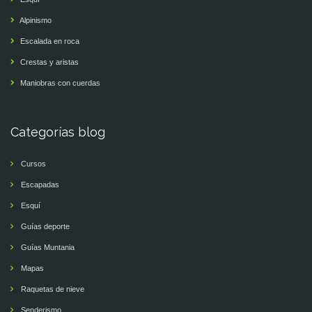
Alpinismo
Escalada en roca
Crestas y aristas
Maniobras con cuerdas
Categorías blog
Cursos
Escapadas
Esquí
Guías deporte
Guías Muntania
Mapas
Raquetas de nieve
Senderismo