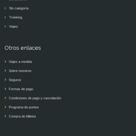
Sin categoría
Trekking
Viajes
Otros enlaces
Viajes a medida
Sobre nosotros
Seguros
Formas de pago
Condiciones de pago y cancelación
Programa de puntos
Compra de billetes