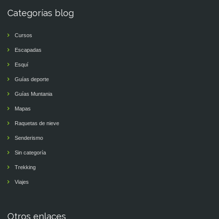
Categorías blog
Cursos
Escapadas
Esquí
Guías deporte
Guías Muntania
Mapas
Raquetas de nieve
Senderismo
Sin categoría
Trekking
Viajes
Otros enlaces