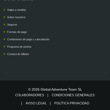
Viajes a medida
Sobre nosotros
Seguros
Formas de pago
Condiciones de pago y cancelación
Programa de puntos
Compra de billetes
© 2026 Global Adventure Team SL
COLABORADORES
CONDICIONES GENERALES
AVISO LEGAL
POLÍTICA PRIVACIDAD