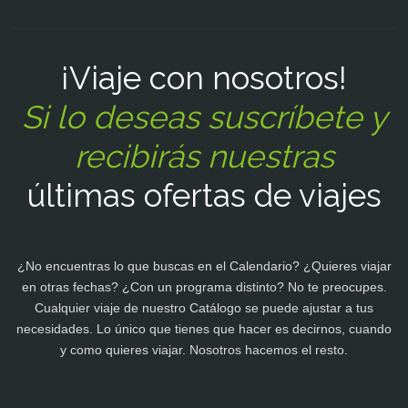
¡Viaje con nosotros!
Si lo deseas suscríbete y
recibirás nuestras
últimas ofertas de viajes
¿No encuentras lo que buscas en el Calendario? ¿Quieres viajar
en otras fechas? ¿Con un programa distinto? No te preocupes.
Cualquier viaje de nuestro Catálogo se puede ajustar a tus
necesidades. Lo único que tienes que hacer es decirnos, cuando
y como quieres viajar. Nosotros hacemos el resto.