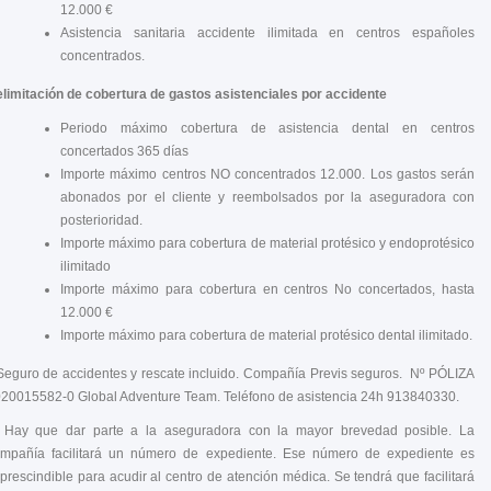
12.000 €
Asistencia sanitaria accidente ilimitada en centros españoles
concentrados.
limitación de cobertura de gastos asistenciales por accidente
Periodo máximo cobertura de asistencia dental en centros
concertados 365 días
Importe máximo centros NO concentrados 12.000. Los gastos serán
abonados por el cliente y reembolsados por la aseguradora con
posterioridad.
Importe máximo para cobertura de material protésico y endoprotésico
ilimitado
Importe máximo para cobertura en centros No concertados, hasta
12.000 €
Importe máximo para cobertura de material protésico dental ilimitado.
Seguro de accidentes y rescate incluido. Compañía Previs seguros. Nº PÓLIZA
20015582-0 Global Adventure Team. Teléfono de asistencia 24h 913840330.
 Hay que dar parte a la aseguradora con la mayor brevedad posible. La
mpañía facilitará un número de expediente. Ese número de expediente es
prescindible para acudir al centro de atención médica. Se tendrá que facilitará