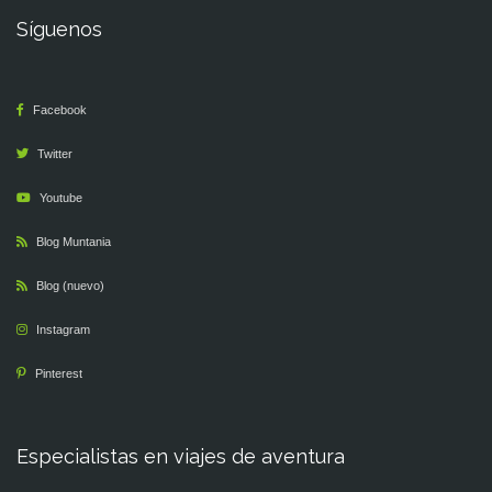
Síguenos
Facebook
Twitter
Youtube
Blog Muntania
Blog (nuevo)
Instagram
Pinterest
Especialistas en viajes de aventura