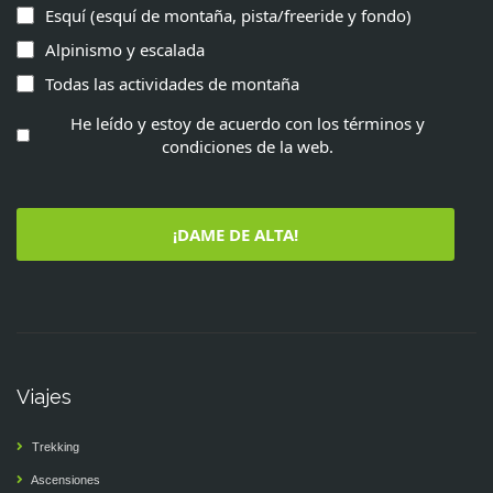
Esquí (esquí de montaña, pista/freeride y fondo)
Alpinismo y escalada
Todas las actividades de montaña
He leído y estoy de acuerdo con los términos y
condiciones de la web.
¡DAME DE ALTA!
Viajes
Trekking
Ascensiones