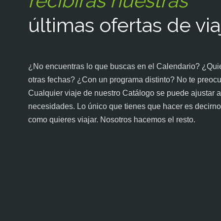
recibirás nuestras
últimas ofertas de via
¿No encuentras lo que buscas en el Calendario? ¿Quie
otras fechas? ¿Con un programa distinto? No te preoc
Cualquier viaje de nuestro Catálogo se puede ajustar a
necesidades. Lo único que tienes que hacer es decirno
como quieres viajar. Nosotros hacemos el resto.