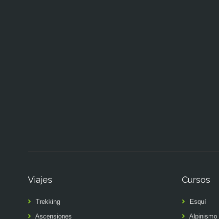
Viajes
Cursos
Trekking
Esquí
Ascensiones
Alpinismo