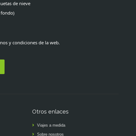
uetas de nieve
 fondo)
inos y condiciones de la web.
Otros enlaces
Viajes a medida
Sobre nosotros