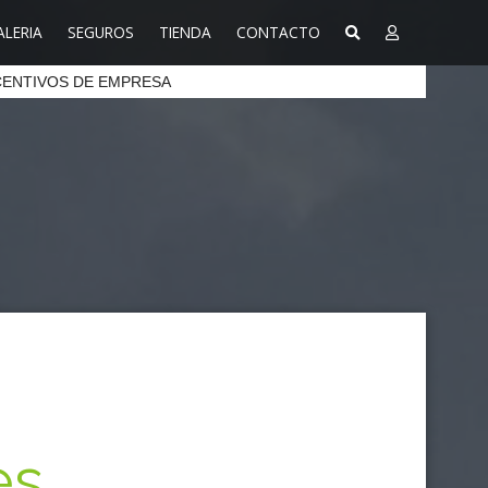
ALERIA
SEGUROS
TIENDA
CONTACTO
CENTIVOS DE EMPRESA
es