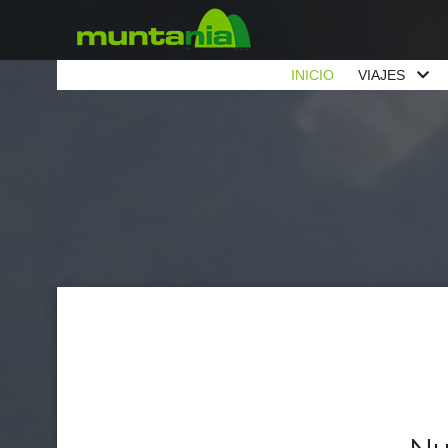
INICIO
VIAJES