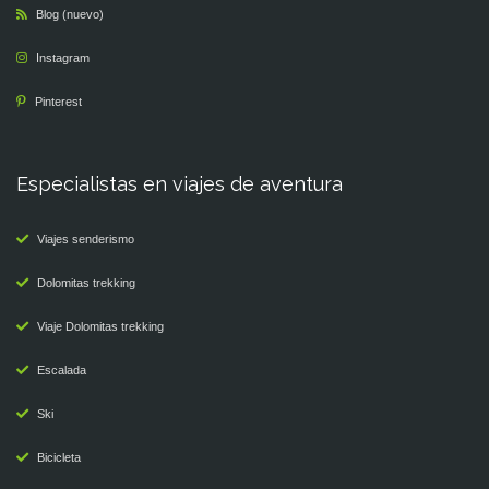
Blog (nuevo)
Instagram
Pinterest
Especialistas en viajes de aventura
Viajes senderismo
Dolomitas trekking
Viaje Dolomitas trekking
Escalada
Ski
Bicicleta