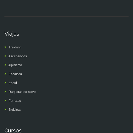
Viajes
Trekking
Ascensiones
Alpinismo
Escalada
Esquí
Raquetas de nieve
Ferratas
Bicicleta
Cursos