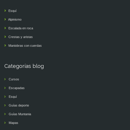
Esquí
Alpinismo
Escalada en roca
Crestas y aristas
Maniobras con cuerdas
Categorías blog
Cursos
Escapadas
Esquí
Guías deporte
Guías Muntania
Mapas