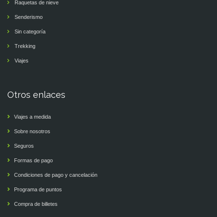
Raquetas de nieve
Senderismo
Sin categoría
Trekking
Viajes
Otros enlaces
Viajes a medida
Sobre nosotros
Seguros
Formas de pago
Condiciones de pago y cancelación
Programa de puntos
Compra de billetes