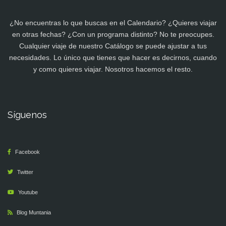
¿No encuentras lo que buscas en el Calendario? ¿Quieres viajar
en otras fechas? ¿Con un programa distinto? No te preocupes.
Cualquier viaje de nuestro Catálogo se puede ajustar a tus
necesidades. Lo único que tienes que hacer es decirnos, cuando
y como quieres viajar. Nosotros hacemos el resto.
Síguenos
Facebook
Twitter
Youtube
Blog Muntania