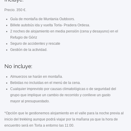
Precio. 350 €.
Guía de montaña de Muntania Outdoors.
Billete autobús ida y vuelta Torla- Pradera Ordesa.
2 noches de alojamiento en media pensión (cena y desayuno) en el
Refugio de Góriz
Seguro de accidentes y rescate
Gestión de la actividad.
No incluye:
Almuerzos se harán en montaña.
Bebidas no incluidas en el menú de la cena.
Cualquier imprevisto por causas climatológicas o de seguridad del
grupo que implique un cambio de recorrido y conlleve un gasto
mayor al presupuestado.
*Opción que le gestionemos alojamiento en el valle para la noche previa al
inicio del trekking aunque podrá viajar por la mañana ya que la hora de
encuentro será en Torla a entorno las 11:00.