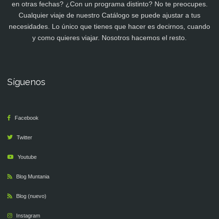
en otras fechas? ¿Con un programa distinto? No te preocupes.
Cualquier viaje de nuestro Catálogo se puede ajustar a tus
necesidades. Lo único que tienes que hacer es decirnos, cuando
y como quieres viajar. Nosotros hacemos el resto.
Síguenos
Facebook
Twitter
Youtube
Blog Muntania
Blog (nuevo)
Instagram