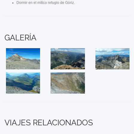
Dormir en el mítico refugio de Góriz.
GALERÍA
VIAJES RELACIONADOS