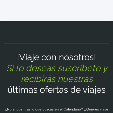
¡Viaje con nosotros!
Si lo deseas suscríbete y
recibirás nuestras
últimas ofertas de viajes
¿No encuentras lo que buscas en el Calendario? ¿Quieres viajar