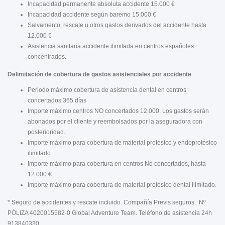
Incapacidad permanente absoluta accidente 15.000 €
Incapacidad accidente según baremo 15.000 €
Salvamento, rescate u otros gastos derivados del accidente hasta
12.000 €
Asistencia sanitaria accidente ilimitada en centros españoles
concentrados.
Delimitación de cobertura de gastos asistenciales por accidente
Periodo máximo cobertura de asistencia dental en centros
concertados 365 días
Importe máximo centros NO concertados 12.000. Los gastos serán
abonados por el cliente y reembolsados por la aseguradora con
posterioridad.
Importe máximo para cobertura de material protésico y endoprotésico
ilimitado
Importe máximo para cobertura en centros No concertados, hasta
12.000 €
Importe máximo para cobertura de material protésico dental ilimitado.
* Seguro de accidentes y rescate incluido. Compañía Previs seguros. Nº
PÓLIZA 4020015582-0 Global Adventure Team. Teléfono de asistencia 24h
913840330.