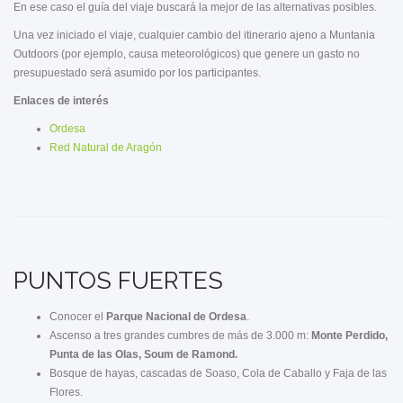
En ese caso el guía del viaje buscará la mejor de las alternativas posibles.
Una vez iniciado el viaje, cualquier cambio del itinerario ajeno a Muntania
Outdoors (por ejemplo, causa meteorológicos) que genere un gasto no
presupuestado será asumido por los participantes.
Enlaces de interés
Ordesa
Red Natural de Aragón
PUNTOS FUERTES
Conocer el
Parque Nacional de Ordesa
.
Ascenso a tres grandes cumbres de más de 3.000 m:
Monte Perdido,
Punta de las Olas, Soum de Ramond.
Bosque de hayas, cascadas de Soaso, Cola de Caballo y Faja de las
Flores.