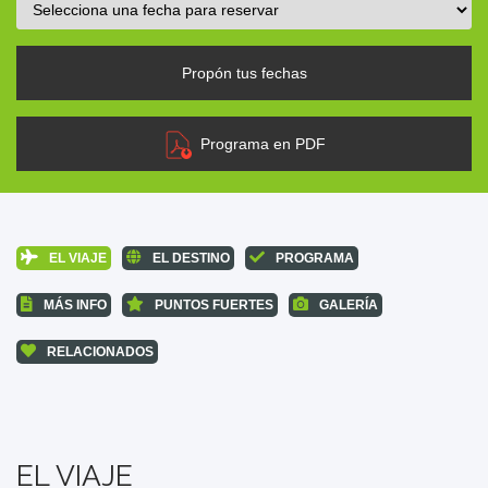
Propón tus fechas
Programa en PDF
EL VIAJE
EL DESTINO
PROGRAMA
MÁS INFO
PUNTOS FUERTES
GALERÍA
RELACIONADOS
EL VIAJE