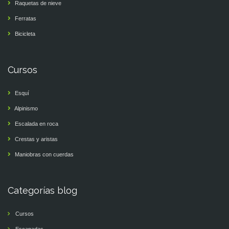
Raquetas de nieve
Ferratas
Bicicleta
Cursos
Esquí
Alpinismo
Escalada en roca
Crestas y aristas
Maniobras con cuerdas
Categorías blog
Cursos