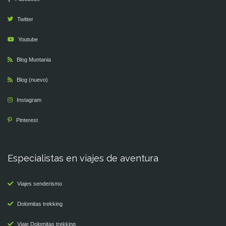
Twitter
Youtube
Blog Muntania
Blog (nuevo)
Instagram
Pinterest
Especialistas en viajes de aventura
Viajes senderismo
Dolomitas trekking
Viaje Dolomitas trekking