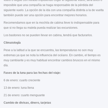
imposible que una compañía se haga responsable de la pérdida del
siguiente vuelo. La opción de la ida con una compañía distinta a la de vuelta
también puede ser una opción para encontrar mejores horarios.
Recomendamos que en la mochila de cabina lleve lo indispensable para
que si no llega su maleta pueda realizar las excursiones.
Los bastones no se pueden llevar en cabina, tendrá que facturarlos.
Climatología
Pese a la latitud a la que se encuentra, las temperaturas no son muy
extremas ya que se nota la influencia del océano. En cambio, el tiempo es
muy cambiante y es muy habitual encontrar cambios bruscos en el mismo
día.
Fases de la luna para las fechas del viaje:
6 de enero: cuarto creciente
13 de enero: luna llena
21 de enero: cuarto menguante
Cambio de divisas, dinero, tarjetas