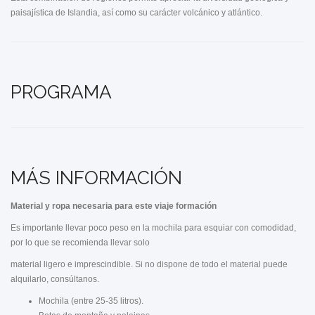
paisajística de Islandia, así como su carácter volcánico y atlántico.
PROGRAMA
MÁS INFORMACIÓN
Material y ropa necesaria para este viaje
formación
Es importante llevar poco peso en la mochila para esquiar con comodidad,
por lo que se recomienda llevar solo
material ligero e imprescindible. Si no dispone de todo el material puede
alquilarlo, consúltanos.
Mochila (entre 25-35 litros).