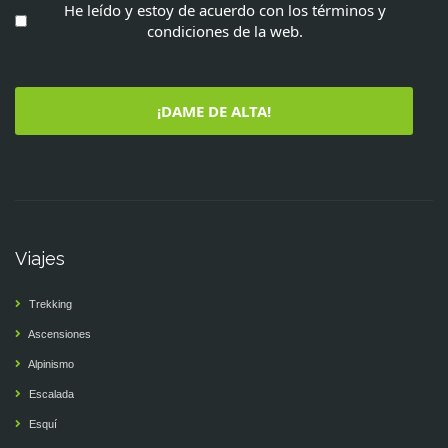
He leído y estoy de acuerdo con los términos y
condiciones de la web.
¡DAME DE ALTA!
Viajes
Trekking
Ascensiones
Alpinismo
Escalada
Esquí