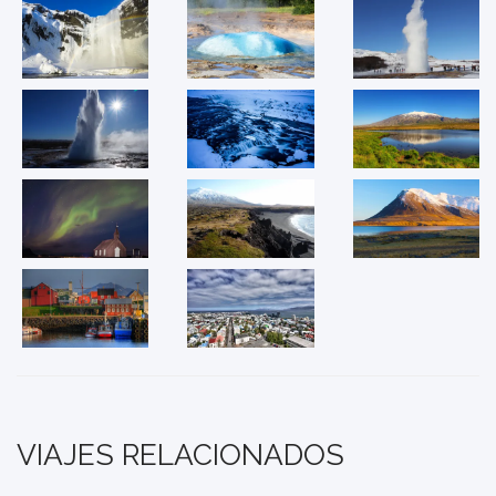
VIAJES RELACIONADOS