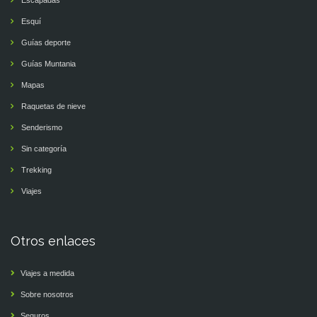
Escapadas
Esquí
Guías deporte
Guías Muntania
Mapas
Raquetas de nieve
Senderismo
Sin categoría
Trekking
Viajes
Otros enlaces
Viajes a medida
Sobre nosotros
Seguros