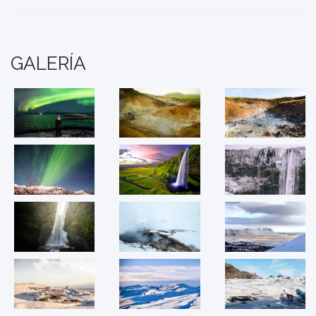
GALERÍA