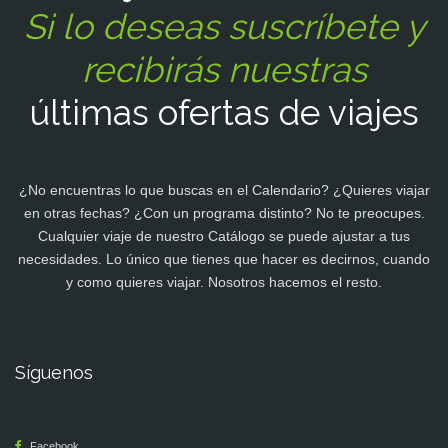
Si lo deseas suscríbete y
recibirás nuestras
últimas ofertas de viajes
¿No encuentras lo que buscas en el Calendario? ¿Quieres viajar
en otras fechas? ¿Con un programa distinto? No te preocupes.
Cualquier viaje de nuestro Catálogo se puede ajustar a tus
necesidades. Lo único que tienes que hacer es decirnos, cuando
y como quieres viajar. Nosotros hacemos el resto.
Síguenos
Facebook