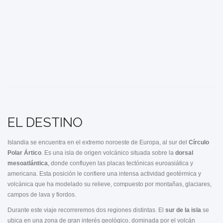
EL DESTINO
Islandia se encuentra en el extremo noroeste de Europa, al sur del
Círculo
Polar Ártico
. Es una isla de origen volcánico situada sobre la
dorsal
mesoatlántica
, donde confluyen las placas tectónicas euroasiática y
americana. Esta posición le confiere una intensa actividad geotérmica y
volcánica que ha modelado su relieve, compuesto por montañas, glaciares,
campos de lava y fiordos.
Durante este viaje recorreremos dos regiones distintas. El
sur de la isla
se
ubica en una zona de gran interés geológico, dominada por el volcán