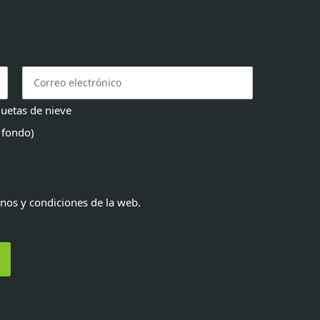
uetas de nieve
 fondo)
inos y condiciones de la web.