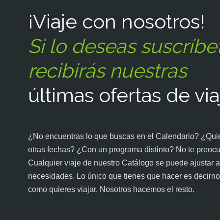
¡Viaje con nosotros!
Si lo deseas suscríbe
recibirás nuestras
últimas ofertas de via
¿No encuentras lo que buscas en el Calendario? ¿Quie
otras fechas? ¿Con un programa distinto? No te preoc
Cualquier viaje de nuestro Catálogo se puede ajustar a
necesidades. Lo único que tienes que hacer es decirno
como quieres viajar. Nosotros hacemos el resto.