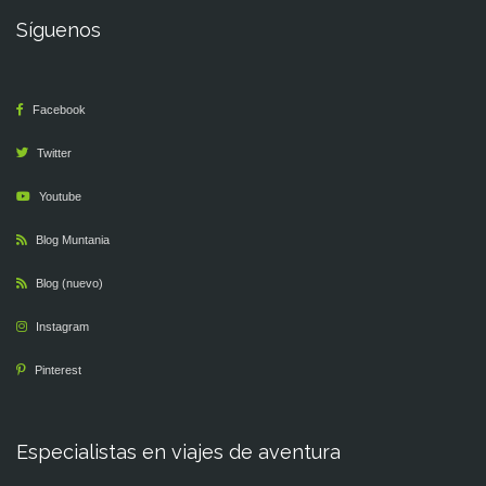
Síguenos
Facebook
Twitter
Youtube
Blog Muntania
Blog (nuevo)
Instagram
Pinterest
Especialistas en viajes de aventura