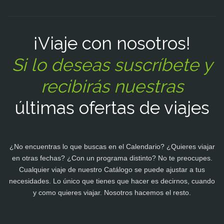
¡Viaje con nosotros!
Si lo deseas suscríbete y
recibirás nuestras
últimas ofertas de viajes
¿No encuentras lo que buscas en el Calendario? ¿Quieres viajar
en otras fechas? ¿Con un programa distinto? No te preocupes.
Cualquier viaje de nuestro Catálogo se puede ajustar a tus
necesidades. Lo único que tienes que hacer es decirnos, cuando
y como quieres viajar. Nosotros hacemos el resto.