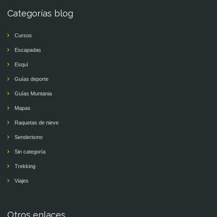
Categorías blog
Cursos
Escapadas
Esquí
Guías deporte
Guías Muntania
Mapas
Raquetas de nieve
Senderismo
Sin categoría
Trekking
Viajes
Otros enlaces