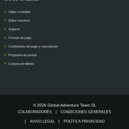
Viajes a medida
Sobre nosotros
Seguros
Formas de pago
Condiciones de pago y cancelación
Programa de puntos
Compra de billetes
© 2026 Global Adventure Team SL
COLABORADORES
CONDICIONES GENERALES
AVISO LEGAL
POLÍTICA PRIVACIDAD