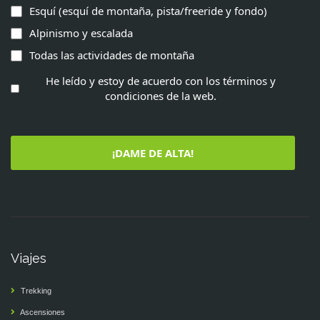
Esquí (esquí de montaña, pista/freeride y fondo)
Alpinismo y escalada
Todas las actividades de montaña
He leído y estoy de acuerdo con los términos y
condiciones de la web.
¡DAME DE ALTA!
Viajes
Trekking
Ascensiones