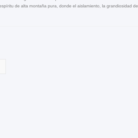
píritu de alta montaña pura, donde el aislamiento, la grandiosidad del