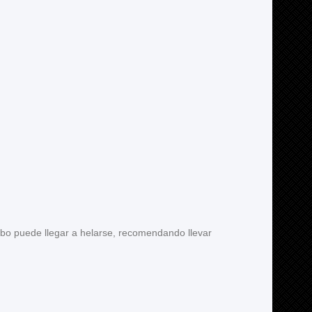
ubo puede llegar a helarse, recomendando llevar