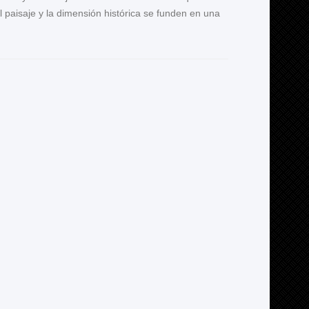
 paisaje y la dimensión histórica se funden en una