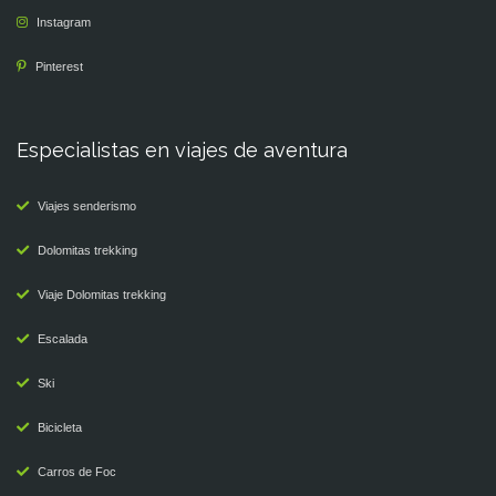
Instagram
Pinterest
Especialistas en viajes de aventura
Viajes senderismo
Dolomitas trekking
Viaje Dolomitas trekking
Escalada
Ski
Bicicleta
Carros de Foc