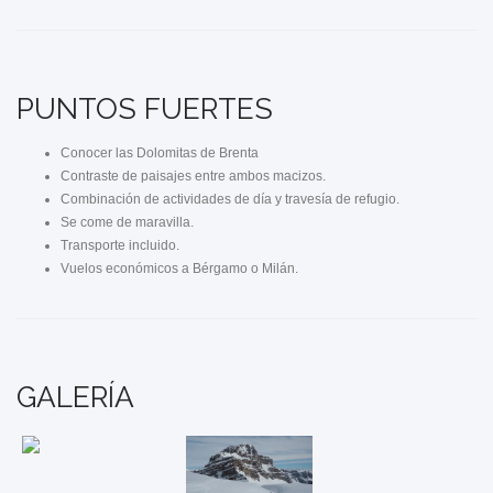
PUNTOS FUERTES
Conocer las Dolomitas de Brenta
Contraste de paisajes entre ambos macizos.
Combinación de actividades de día y travesía de refugio.
Se come de maravilla.
Transporte incluido.
Vuelos económicos a Bérgamo o Milán.
GALERÍA