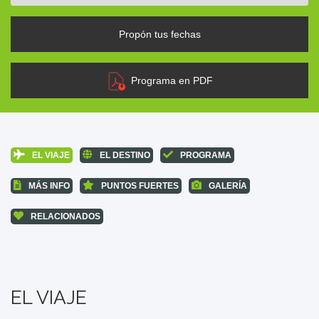
Propón tus fechas
Programa en PDF
EL VIAJE
EL DESTINO
PROGRAMA
MÁS INFO
PUNTOS FUERTES
GALERÍA
RELACIONADOS
EL VIAJE