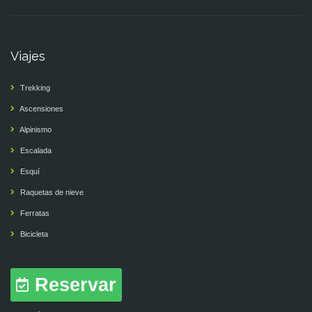
Viajes
Trekking
Ascensiones
Alpinismo
Escalada
Esquí
Raquetas de nieve
Ferratas
Bicicleta
Reservar
Cursos