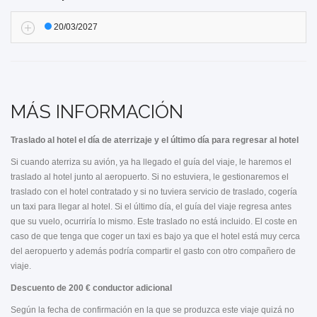
20/03/2027
MÁS INFORMACIÓN
Traslado al hotel el día de aterrizaje y el último día para regresar al hotel
Si cuando aterriza su avión, ya ha llegado el guía del viaje, le haremos el
traslado al hotel junto al aeropuerto. Si no estuviera, le gestionaremos el
traslado con el hotel contratado y si no tuviera servicio de traslado, cogería
un taxi para llegar al hotel. Si el último día, el guía del viaje regresa antes
que su vuelo, ocurriría lo mismo. Este traslado no está incluido. El coste en
caso de que tenga que coger un taxi es bajo ya que el hotel está muy cerca
del aeropuerto y además podría compartir el gasto con otro compañero de
viaje.
Descuento de 200 € conductor adicional
Según la fecha de confirmación en la que se produzca este viaje quizá no