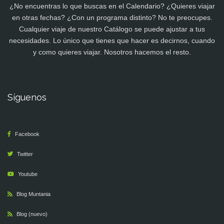
¿No encuentras lo que buscas en el Calendario? ¿Quieres viajar
en otras fechas? ¿Con un programa distinto? No te preocupes.
Cualquier viaje de nuestro Catálogo se puede ajustar a tus
necesidades. Lo único que tienes que hacer es decirnos, cuando
y como quieres viajar. Nosotros hacemos el resto.
Síguenos
Facebook
Twitter
Youtube
Blog Muntania
Blog (nuevo)