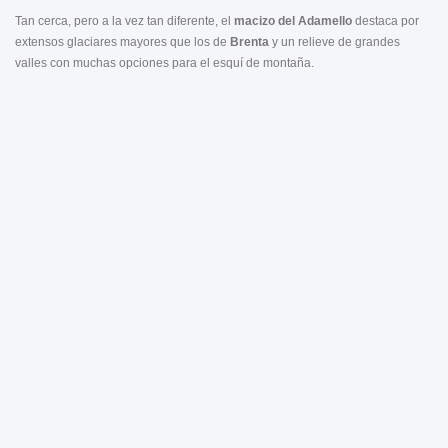
Tan cerca, pero a la vez tan diferente, el
macizo del Adamello
destaca por
extensos glaciares mayores que los de
Brenta
y un relieve de grandes
valles con muchas opciones para el esquí de montaña.