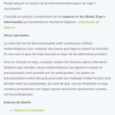
Puede adquirir un seguro de accidentes/rescate/seguro de viaje +
cancelación.
Consulta los precios y condiciones de los
seguros
de
Iris Global, Ergo
e
Intermundial
que tramitamos en Muntania Outdoors :
Información de
seguros
Otras cuestiones
La selección de los itinerarios puede sufrir cambios por motivos
meteorológicos o por cualquier otra causa que haga no seguro el recorrido.
En ese caso el guía del viaje buscará la mejor de las alternativas posibles.
Una vez iniciado el viaje, cualquier cambio del itinerario ajeno a Muntania
Outdoors (por ejemplo, causa meteorológicos) que genere un gasto no
presupuestado será asumido por los participantes. Los gastos no
presupuestados extras del guía provocado por cualquier motivo forzoso será
dividido entre los participantes. En caso de que, una vez finalizado el viaje,
nuestros proveedores nos hagan alguna devolución ajustaremos cuentas
con los participantes.
Enlaces de interés
Madona di Campiglio