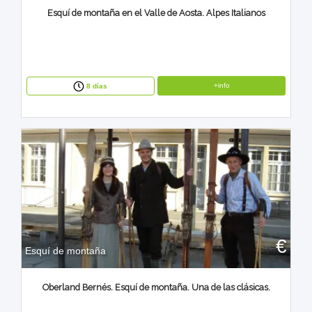
Esquí de montaña en el Valle de Aosta. Alpes Italianos
+info
8 días
€
Esquí de montaña
Oberland Bernés. Esquí de montaña. Una de las clásicas.