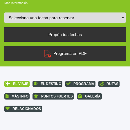
Más información
Propón tus fechas
Programa en PDF
EL VIAJE
EL DESTINO
PROGRAMA
RUTAS
MÁS INFO
PUNTOS FUERTES
GALERÍA
RELACIONADOS