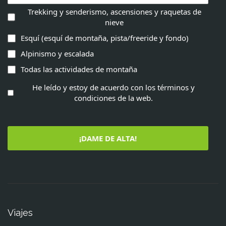
Trekking y senderismo, ascensiones y raquetas de
nieve
Esquí (esquí de montaña, pista/freeride y fondo)
Alpinismo y escalada
Todas las actividades de montaña
He leído y estoy de acuerdo con los términos y
condiciones de la web.
¡DAME DE ALTA!
Viajes