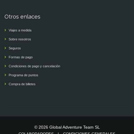
Otros enlaces
Viajes a medida
Sobre nosotros
Seguros
Formas de pago
Condiciones de pago y cancelación
Programa de puntos
Compra de billetes
© 2026 Global Adventure Team SL