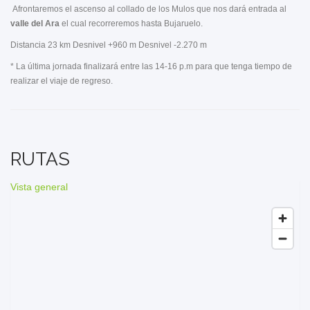
Afrontaremos el ascenso al collado de los Mulos que nos dará entrada al
valle del Ara
el cual recorreremos hasta Bujaruelo.
Distancia 23 km Desnivel +960 m Desnivel -2.270 m
* La última jornada finalizará entre las 14-16 p.m para que tenga tiempo de
realizar el viaje de regreso.
RUTAS
Vista general