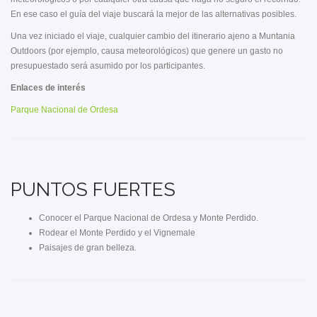
En ese caso el guía del viaje buscará la mejor de las alternativas posibles.
Una vez iniciado el viaje, cualquier cambio del itinerario ajeno a Muntania
Outdoors (por ejemplo, causa meteorológicos) que genere un gasto no
presupuestado será asumido por los participantes.
Enlaces de interés
Parque Nacional de Ordesa
PUNTOS FUERTES
Conocer el Parque Nacional de Ordesa y Monte Perdido.
Rodear el Monte Perdido y el Vignemale
Paisajes de gran belleza.