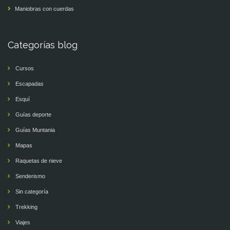
Maniobras con cuerdas
Categorías blog
Cursos
Escapadas
Esquí
Guías deporte
Guías Muntania
Mapas
Raquetas de nieve
Senderismo
Sin categoría
Trekking
Viajes