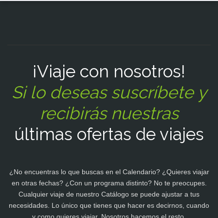
¡Viaje con nosotros!
Si lo deseas suscríbete y
recibirás nuestras
últimas ofertas de viajes
¿No encuentras lo que buscas en el Calendario? ¿Quieres viajar
en otras fechas? ¿Con un programa distinto? No te preocupes.
Cualquier viaje de nuestro Catálogo se puede ajustar a tus
necesidades. Lo único que tienes que hacer es decirnos, cuando
y como quieres viajar. Nosotros hacemos el resto.