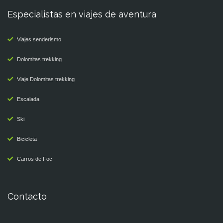
Especialistas en viajes de aventura
Viajes senderismo
Dolomitas trekking
Viaje Dolomitas trekking
Escalada
Ski
Bicicleta
Carros de Foc
Contacto