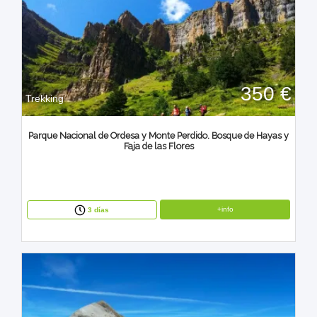
350 €
Trekking
Parque Nacional de Ordesa y Monte Perdido. Bosque de Hayas y
Faja de las Flores
+info
3 días