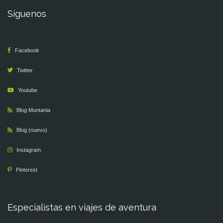
Síguenos
Facebook
Twitter
Youtube
Blog Muntania
Blog (nuevo)
Instagram
Pinterest
Especialistas en viajes de aventura