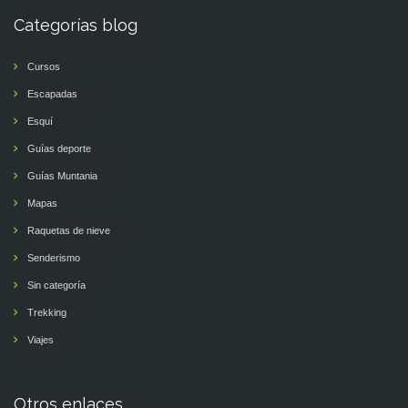
Categorías blog
Cursos
Escapadas
Esquí
Guías deporte
Guías Muntania
Mapas
Raquetas de nieve
Senderismo
Sin categoría
Trekking
Viajes
Otros enlaces