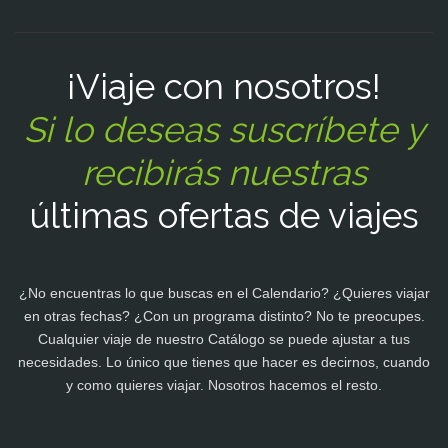
¡Viaje con nosotros!
Si lo deseas suscríbete y
recibirás nuestras
últimas ofertas de viajes
¿No encuentras lo que buscas en el Calendario? ¿Quieres viajar
en otras fechas? ¿Con un programa distinto? No te preocupes.
Cualquier viaje de nuestro Catálogo se puede ajustar a tus
necesidades. Lo único que tienes que hacer es decirnos, cuando
y como quieres viajar. Nosotros hacemos el resto.