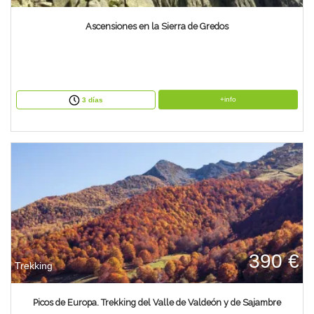
Ascensiones en la Sierra de Gredos
+info
3 días
390 €
Trekking
Picos de Europa. Trekking del Valle de Valdeón y de Sajambre