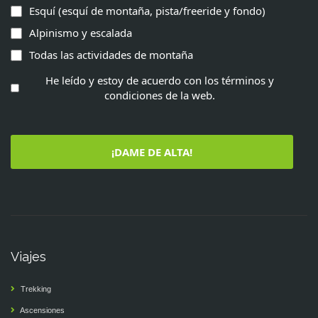
Esquí (esquí de montaña, pista/freeride y fondo)
Alpinismo y escalada
Todas las actividades de montaña
He leído y estoy de acuerdo con los términos y
condiciones de la web.
¡DAME DE ALTA!
Viajes
Trekking
Ascensiones