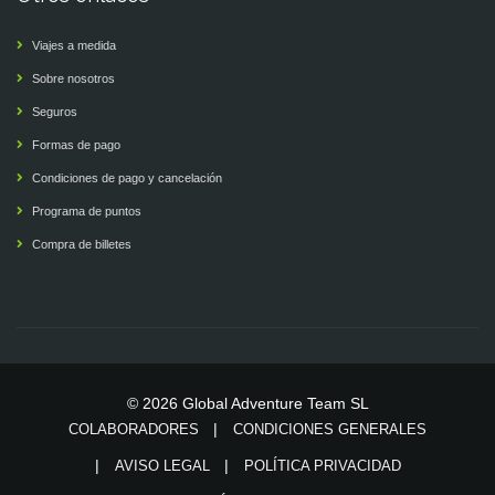
Viajes a medida
Sobre nosotros
Seguros
Formas de pago
Condiciones de pago y cancelación
Programa de puntos
Compra de billetes
© 2026 Global Adventure Team SL
COLABORADORES
CONDICIONES GENERALES
AVISO LEGAL
POLÍTICA PRIVACIDAD