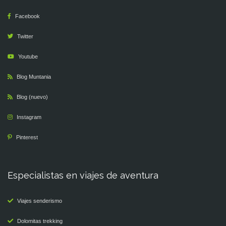
Facebook
Twitter
Youtube
Blog Muntania
Blog (nuevo)
Instagram
Pinterest
Especialistas en viajes de aventura
Viajes senderismo
Dolomitas trekking