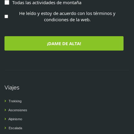
Todas las actividades de montaña
He leído y estoy de acuerdo con los términos y
condiciones de la web.
¡DAME DE ALTA!
Viajes
Trekking
Ascensiones
Alpinismo
Escalada