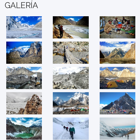
GALERÍA