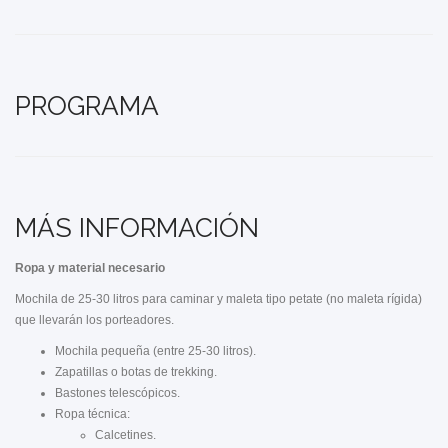
PROGRAMA
MÁS INFORMACIÓN
Ropa y material necesario
Mochila de 25-30 litros para caminar y maleta tipo petate (no maleta rígida)
que llevarán los porteadores.
Mochila pequeña (entre 25-30 litros).
Zapatillas o botas de trekking.
Bastones telescópicos.
Ropa técnica:
Calcetines.