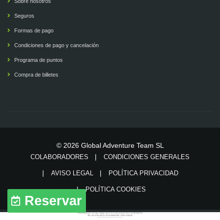
Sobre nosotros
Seguros
Formas de pago
Condiciones de pago y cancelación
Programa de puntos
Compra de billetes
© 2026 Global Adventure Team SL
COLABORADORES
CONDICIONES GENERALES
AVISO LEGAL
POLÍTICA PRIVACIDAD
POLÍTICA COOKIES
Reservar