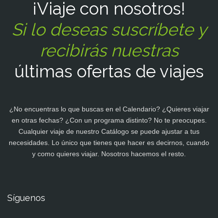
¡Viaje con nosotros!
Si lo deseas suscríbete y
recibirás nuestras
últimas ofertas de viajes
¿No encuentras lo que buscas en el Calendario? ¿Quieres viajar
en otras fechas? ¿Con un programa distinto? No te preocupes.
Cualquier viaje de nuestro Catálogo se puede ajustar a tus
necesidades. Lo único que tienes que hacer es decirnos, cuando
y como quieres viajar. Nosotros hacemos el resto.
Síguenos