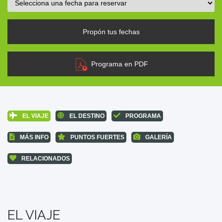
Propón tus fechas
Programa en PDF
EL VIAJE
EL DESTINO
PROGRAMA
MÁS INFO
PUNTOS FUERTES
GALERÍA
RELACIONADOS
EL VIAJE