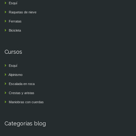
Esquí
Raquetas de nieve
Ferratas
Bicicleta
Cursos
Esquí
Alpinismo
Escalada en roca
Crestas y aristas
Maniobras con cuerdas
Categorías blog