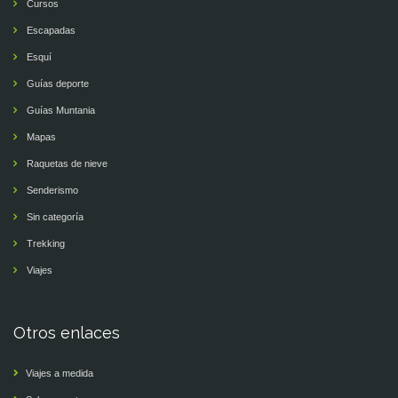
Cursos
Escapadas
Esquí
Guías deporte
Guías Muntania
Mapas
Raquetas de nieve
Senderismo
Sin categoría
Trekking
Viajes
Otros enlaces
Viajes a medida