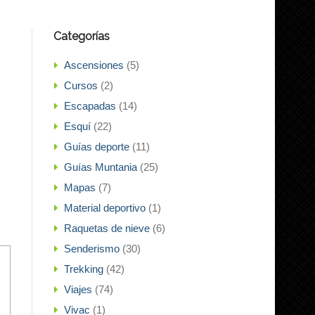
Categorías
Ascensiones
(5)
Cursos
(2)
Escapadas
(14)
Esquí
(22)
Guías deporte
(11)
Guías Muntania
(25)
Mapas
(7)
Material deportivo
(1)
Raquetas de nieve
(6)
Senderismo
(30)
Trekking
(42)
Viajes
(74)
Vivac
(1)