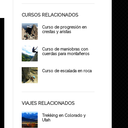
CURSOS RELACIONADOS
Curso de progresión en
crestas y aristas
Curso de maniobras con
cuerdas para montañeros
Curso de escalada en roca
VIAJES RELACIONADOS
Trekking en Colorado y
Utah