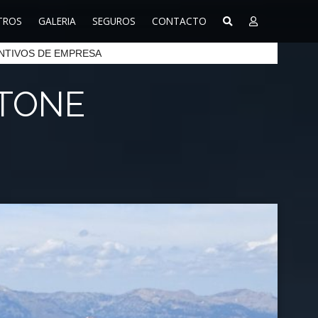
TROS
GALERIA
SEGUROS
CONTACTO
NTIVOS DE EMPRESA
STONE