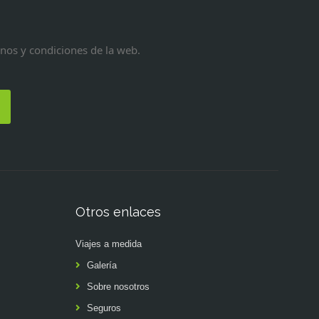
inos y condiciones de la web.
Otros enlaces
Viajes a medida
Galería
Sobre nosotros
Seguros