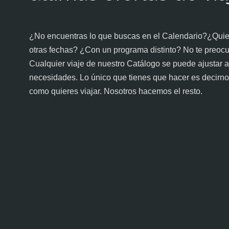
¿No encuentras lo que buscas en el Calendario?¿Quier
otras fechas? ¿Con un programa distinto? No te preoc
Cualquier viaje de nuestro Catálogo se puede ajustar a
necesidades. Lo único que tienes que hacer es decirno
como quieres viajar. Nosotros hacemos el resto.