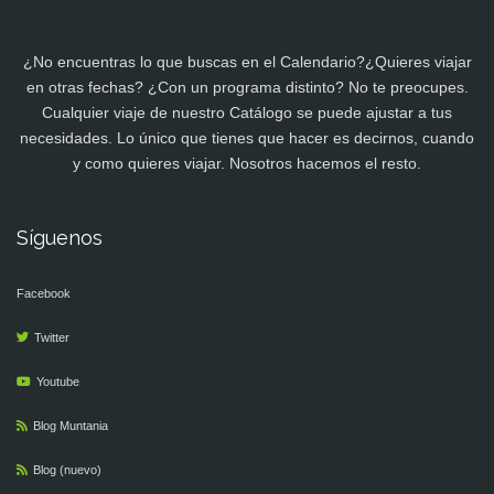
¿No encuentras lo que buscas en el Calendario?¿Quieres viajar
en otras fechas? ¿Con un programa distinto? No te preocupes.
Cualquier viaje de nuestro Catálogo se puede ajustar a tus
necesidades. Lo único que tienes que hacer es decirnos, cuando
y como quieres viajar. Nosotros hacemos el resto.
Síguenos
Facebook
Twitter
Youtube
Blog Muntania
Blog (nuevo)