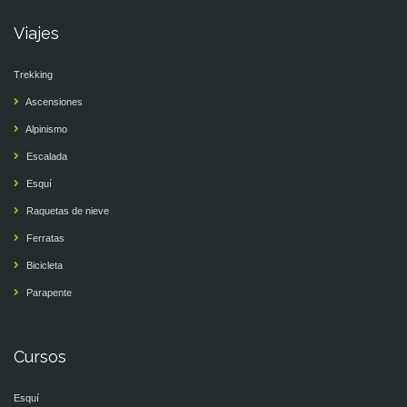
Viajes
Trekking
Ascensiones
Alpinismo
Escalada
Esquí
Raquetas de nieve
Ferratas
Bicicleta
Parapente
Cursos
Esquí