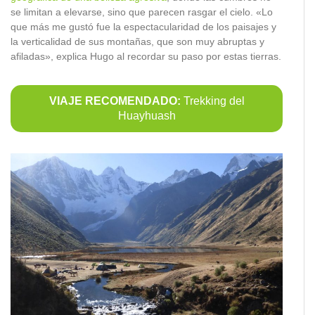
se limitan a elevarse, sino que parecen rasgar el cielo. «Lo
que más me gustó fue la espectacularidad de los paisajes y
la verticalidad de sus montañas, que son muy abruptas y
afiladas», explica Hugo al recordar su paso por estas tierras.
VIAJE RECOMENDADO:
Trekking del
Huayhuash