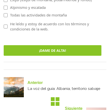
Alpinismo y escalada
Todas las actividades de montaña
He leído y estoy de acuerdo con los términos y
condiciones de la web.
¡DAME DE ALTA!
Anterior
La voz del guía: Albania, territorio salvaje
Siguiente