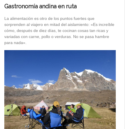
Gastronomía andina en ruta
La alimentación es otro de los puntos fuertes que
sorprenden al viajero en mitad del aislamiento: «Es increíble
cómo, después de diez días, te cocinan cosas tan ricas y
variadas con carne, pollo o verduras. No se pasa hambre
para nada».