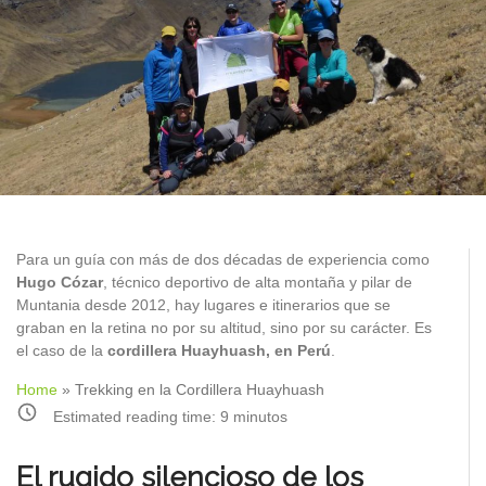
Para un guía con más de dos décadas de experiencia como
Hugo Cózar
, técnico deportivo de alta montaña y pilar de
Muntania desde 2012, hay lugares e itinerarios que se
graban en la retina no por su altitud, sino por su carácter. Es
el caso de la
cordillera Huayhuash, en Perú
.
Home
»
Trekking en la Cordillera Huayhuash
Estimated reading time:
9
minutos
El rugido silencioso de los