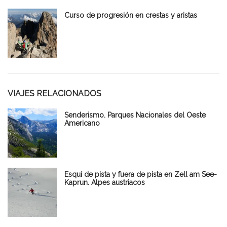
Curso de progresión en crestas y aristas
VIAJES RELACIONADOS
Senderismo. Parques Nacionales del Oeste
Americano
Esquí de pista y fuera de pista en Zell am See-
Kaprun. Alpes austriacos