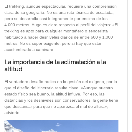
El trekking, aunque espectacular, requiere una comprensión
clara de su geografía. No es una ruta técnica de escalada,
pero se desarrolla casi íntegramente por encima de los
4.000 metros. Hugo es claro respecto al perfil del viajero: «El
trekking es apto para cualquier montañero o senderista
habituado a hacer desniveles diarios de entre 600 y 1.000
metros. No es súper exigente, pero sí hay que estar
acostumbrado a caminar».
La importancia de la aclimatación a la
altitud
El verdadero desafío radica en la gestión del oxígeno, por lo
que el diseño del itinerario resulta clave. «Aunque nuestro
estado físico sea bueno, la altitud influye. Por eso, las
distancias y los desniveles son conservadores; la gente tiene
que descansar para que no aparezca el mal de altura»,
advierte.