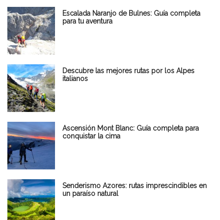
Escalada Naranjo de Bulnes: Guía completa
para tu aventura
Descubre las mejores rutas por los Alpes
italianos
Ascensión Mont Blanc: Guía completa para
conquistar la cima
Senderismo Azores: rutas imprescindibles en
un paraíso natural