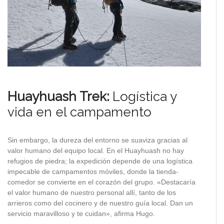
Huayhuash Trek:
Logística y
vida en el campamento
Sin embargo, la dureza del entorno se suaviza gracias al
valor humano del equipo local. En el Huayhuash no hay
refugios de piedra; la expedición depende de una logística
impecable de campamentos móviles, donde la tienda-
comedor se convierte en el corazón del grupo. «Destacaría
el valor humano de nuestro personal allí, tanto de los
arrieros como del cocinero y de nuestro guía local. Dan un
servicio maravilloso y te cuidan», afirma Hugo.