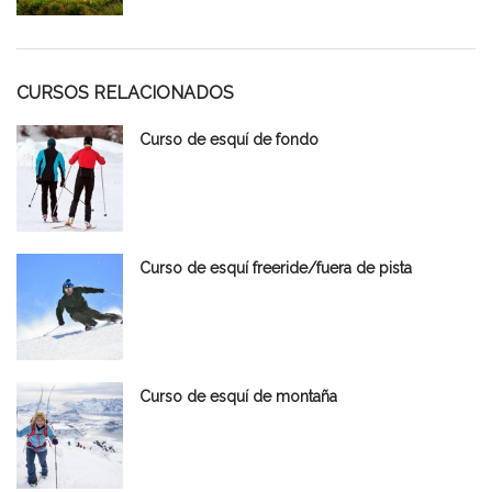
CURSOS RELACIONADOS
Curso de esquí de fondo
Curso de esquí freeride/fuera de pista
Curso de esquí de montaña