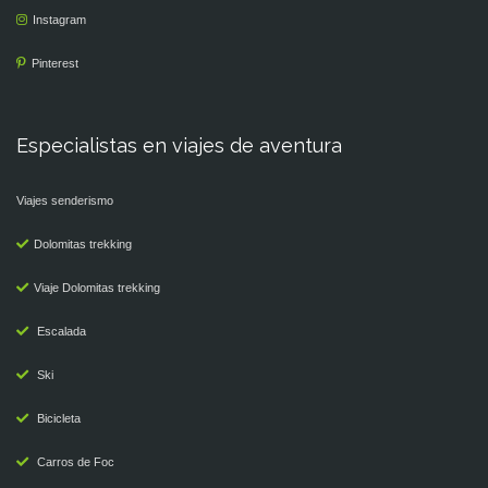
Instagram
Pinterest
Especialistas en viajes de aventura
Viajes senderismo
Dolomitas trekking
Viaje Dolomitas trekking
Escalada
Ski
Bicicleta
Carros de Foc