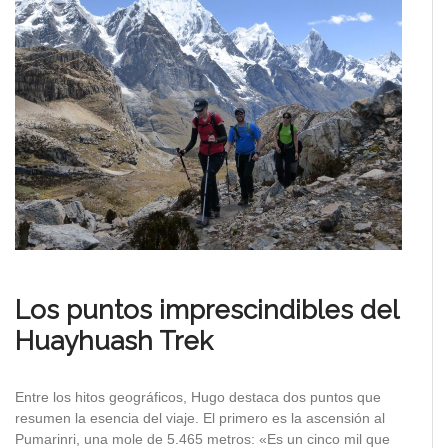
Los puntos imprescindibles
del
Huayhuash Trek
Entre los hitos geográficos, Hugo destaca dos puntos que
resumen la esencia del viaje. El primero es la ascensión al
Pumarinri, una mole de 5.465 metros: «Es un cinco mil que