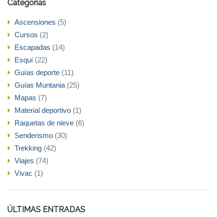
Categorías
Ascensiones
(5)
Cursos
(2)
Escapadas
(14)
Esquí
(22)
Guías deporte
(11)
Guías Muntania
(25)
Mapas
(7)
Material deportivo
(1)
Raquetas de nieve
(6)
Senderismo
(30)
Trekking
(42)
Viajes
(74)
Vivac
(1)
ÚLTIMAS ENTRADAS