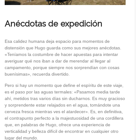
Anécdotas de expedición
Esa calidez humana deja espacio para momentos de
distensión que Hugo guarda como sus mejores anécdotas.
«Teníamos la costumbre de hacer apuestas para intentar
averiguar qué nos iban a dar de merendar al llegar al
campamento, porque siempre nos sorprendían con cosas
buenísimas», recuerda divertido.
Pero si hay un momento que define el espíritu de este viaje,
es el paso por las aguas termales: «Pasamos media tarde
ahí, metidos tras varios días sin ducharnos. Es muy gracioso
y sorprendente estar relajados en el agua, tomándote una
cerveza fresca mientras ves el atardecer». Es, en definitiva,
el contrapunto perfecto a la majestuosidad de una cordillera
que, en palabras de Hugo, ofrece una experiencia de
verticalidad y belleza difícil de encontrar en cualquier otro
lugar del mundo.