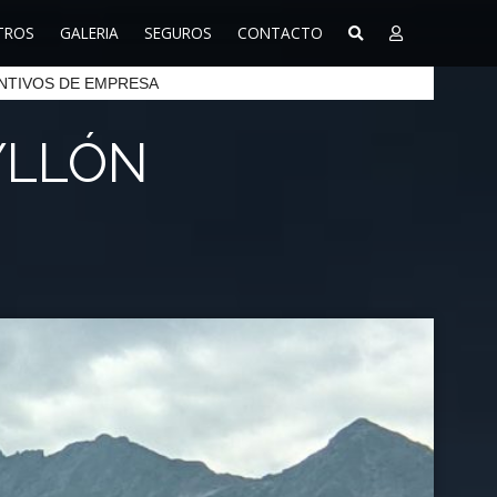
TROS
GALERIA
SEGUROS
CONTACTO
NTIVOS DE EMPRESA
AYLLÓN