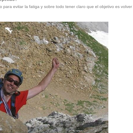
para evitar la fatiga y sobre todo tener claro que el objetivo es volver