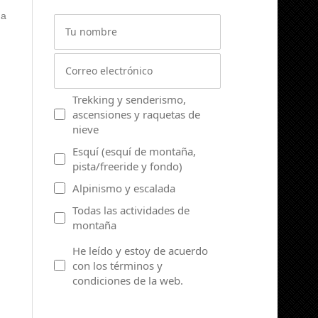
 a
Trekking y senderismo,
ascensiones y raquetas de
nieve
Esquí (esquí de montaña,
pista/freeride y fondo)
Alpinismo y escalada
Todas las actividades de
montaña
He leído y estoy de acuerdo
con los términos y
condiciones de la web.