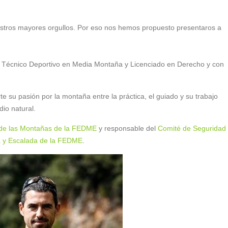
stros mayores orgullos. Por eso nos hemos propuesto presentaros a
, Técnico Deportivo en Media Montaña y Licenciado en Derecho y con
te su pasión por la montaña entre la práctica, el guiado y su trabajo
io natural.
o de las Montañas de la FEDME
y responsable del
Comité de Seguridad
a y Escalada de la FEDME
.