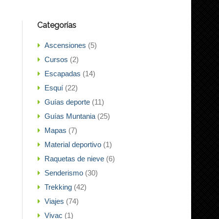
Categorías
Ascensiones
(5)
Cursos
(2)
Escapadas
(14)
Esquí
(22)
Guías deporte
(11)
Guías Muntania
(25)
Mapas
(7)
Material deportivo
(1)
Raquetas de nieve
(6)
Senderismo
(30)
Trekking
(42)
Viajes
(74)
Vivac
(1)