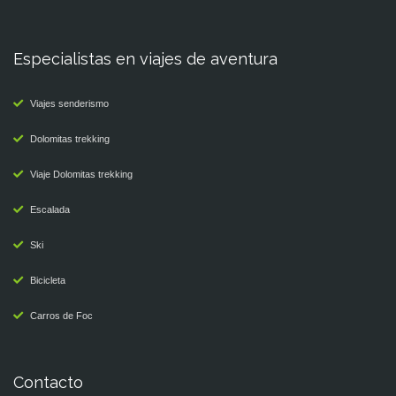
Especialistas en viajes de aventura
Viajes senderismo
Dolomitas trekking
Viaje Dolomitas trekking
Escalada
Ski
Bicicleta
Carros de Foc
Contacto