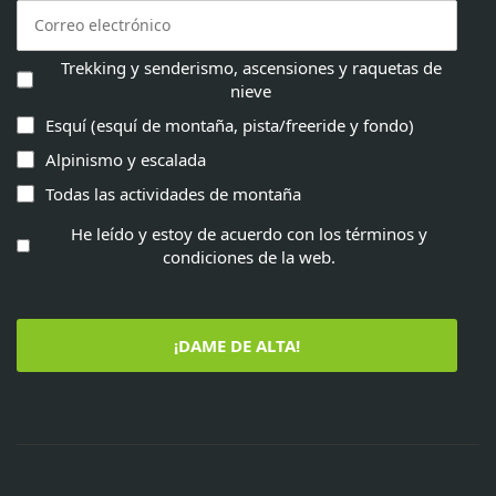
Trekking y senderismo, ascensiones y raquetas de
nieve
Esquí (esquí de montaña, pista/freeride y fondo)
Alpinismo y escalada
Todas las actividades de montaña
He leído y estoy de acuerdo con los términos y
condiciones de la web.
¡DAME DE ALTA!