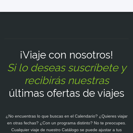
¡Viaje con nosotros!
Si lo deseas suscríbete y
recibirás nuestras
últimas ofertas de viajes
¿No encuentras lo que buscas en el Calendario? ¿Quieres viajar
en otras fechas? ¿Con un programa distinto? No te preocupes.
Cualquier viaje de nuestro Catálogo se puede ajustar a tus