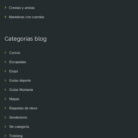
Crestas y aristas
Maniobras con cuerdas
Categorías blog
Cursos
Escapadas
Esquí
Guías deporte
Guías Muntania
Mapas
Raquetas de nieve
Senderismo
Sin categoría
Trekking