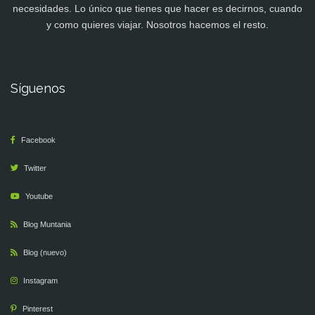
necesidades. Lo único que tienes que hacer es decirnos, cuando
y como quieres viajar. Nosotros hacemos el resto.
Síguenos
Facebook
Twitter
Youtube
Blog Muntania
Blog (nuevo)
Instagram
Pinterest