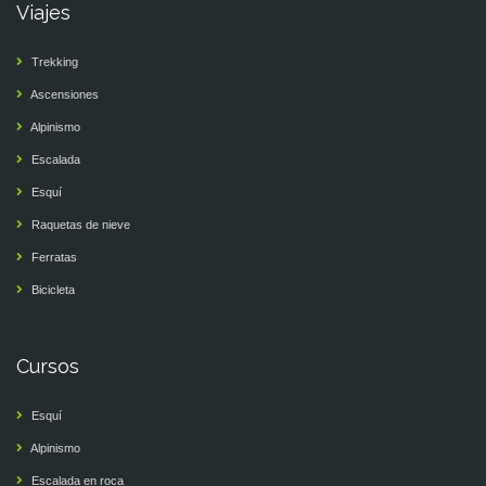
Viajes
Trekking
Ascensiones
Alpinismo
Escalada
Esquí
Raquetas de nieve
Ferratas
Bicicleta
Cursos
Esquí
Alpinismo
Escalada en roca