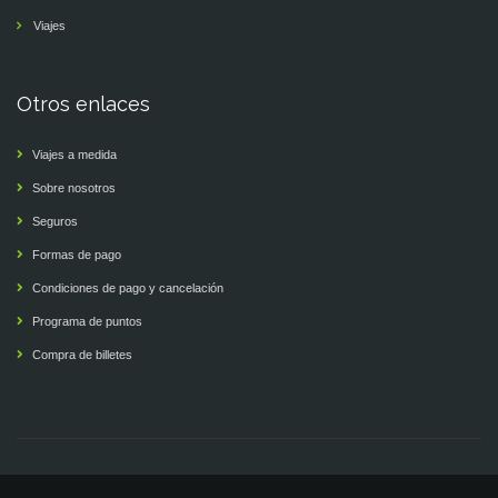
Viajes
Otros enlaces
Viajes a medida
Sobre nosotros
Seguros
Formas de pago
Condiciones de pago y cancelación
Programa de puntos
Compra de billetes