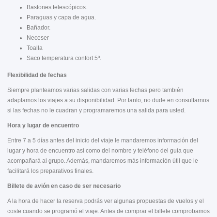
Bastones telescópicos.
Paraguas y capa de agua.
Bañador.
Neceser
Toalla
Saco temperatura confort 5º.
Flexibilidad de fechas
Siempre planteamos varias salidas con varias fechas pero también
adaptamos los viajes a su disponibilidad. Por tanto, no dude en consultarnos
si las fechas no le cuadran y programaremos una salida para usted.
Hora y lugar de encuentro
Entre 7 a 5 días antes del inicio del viaje le mandaremos información del
lugar y hora de encuentro así como del nombre y teléfono del guía que
acompañará al grupo. Además, mandaremos más información útil que le
facilitará los preparativos finales.
Billete de avión en caso de ser necesario
A la hora de hacer la reserva podrás ver algunas propuestas de vuelos y el
coste cuando se programó el viaje. Antes de comprar el billete comprobamos