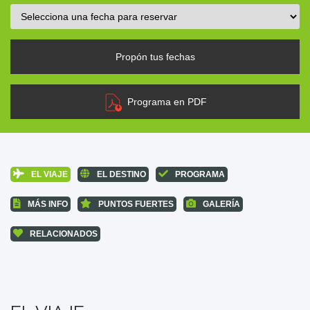
Propón tus fechas
Programa en PDF
EL VIAJE
EL DESTINO
PROGRAMA
MÁS INFO
PUNTOS FUERTES
GALERÍA
RELACIONADOS