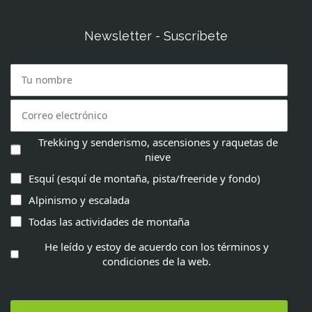
Newsletter - Suscríbete
Trekking y senderismo, ascensiones y raquetas de
nieve
Esquí (esquí de montaña, pista/freeride y fondo)
Alpinismo y escalada
Todas las actividades de montaña
He leído y estoy de acuerdo con los términos y
condiciones de la web.