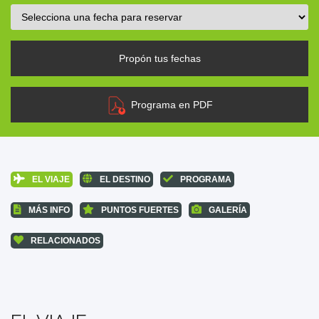
Propón tus fechas
Programa en PDF
EL VIAJE
EL DESTINO
PROGRAMA
MÁS INFO
PUNTOS FUERTES
GALERÍA
RELACIONADOS