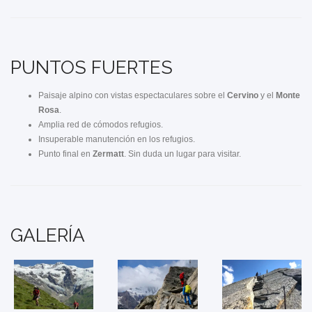
PUNTOS FUERTES
Paisaje alpino con vistas espectaculares sobre el
Cervino
y el
Monte
Rosa
.
Amplia red de cómodos refugios.
Insuperable manutención en los refugios.
Punto final en
Zermatt
. Sin duda un lugar para visitar.
GALERÍA