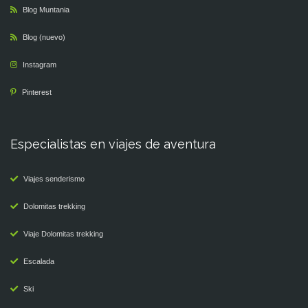
Blog Muntania
Blog (nuevo)
Instagram
Pinterest
Especialistas en viajes de aventura
Viajes senderismo
Dolomitas trekking
Viaje Dolomitas trekking
Escalada
Ski