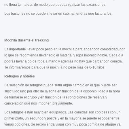
no llega tu maleta, de modo que puedas realizar las excursiones.
Los bastones no se pueden llevar en cabina; tendrás que facturarlos.
Mochila durante el trekking
Es importante llevar poco peso en la mochila para andar con comodidad, por
lo que se recomienda llevar solo el material y ropa imprescindible. Cada día
podrás lavar algo de ropa a mano y además no hay que cargar con comida.
Te informaremos para que la mochila no pese más de 6-10 kilos.
Refugios y hoteles
La selección de refugios puede sufrir algún cambio en el que puede ser
sustituido uno por otro de la zona en función de la disponibilidad a la hora
de formarse el grupo y en función de las condiciones de reserva y
cancelación que nos imponen previamente.
Los refugios están muy bien equipados. Las comidas son copiosas con un
primer plato, un segundo y postre y en la mayoría se puede escoger entre
varias opciones. Se recomienda viajar con muy poca comida de ataque ya