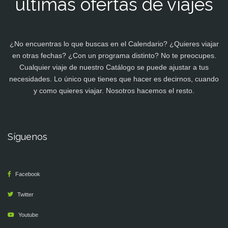
últimas ofertas de viajes
¿No encuentras lo que buscas en el Calendario? ¿Quieres viajar
en otras fechas? ¿Con un programa distinto? No te preocupes.
Cualquier viaje de nuestro Catálogo se puede ajustar a tus
necesidades. Lo único que tienes que hacer es decirnos, cuando
y como quieres viajar. Nosotros hacemos el resto.
Síguenos
Facebook
Twitter
Youtube