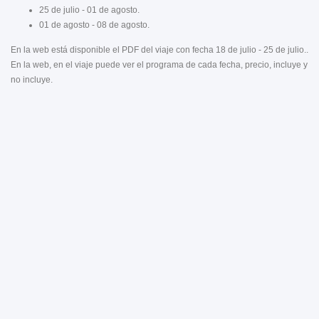
25 de julio - 01 de agosto.
01 de agosto - 08 de agosto.
En la web está disponible el PDF del viaje con fecha 18 de julio - 25 de julio..
En la web, en el viaje puede ver el programa de cada fecha, precio, incluye y
no incluye.