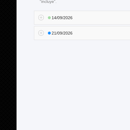
“incluye”.
14/09/2026
21/09/2026