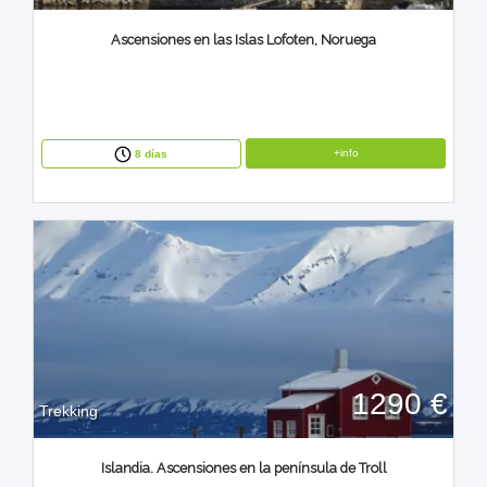
Ascensiones en las Islas Lofoten, Noruega
+info
8 días
1290 €
Trekking
Islandia. Ascensiones en la península de Troll