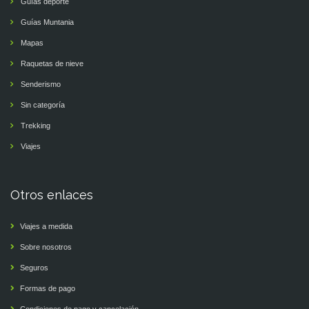
Guías deporte
Guías Muntania
Mapas
Raquetas de nieve
Senderismo
Sin categoría
Trekking
Viajes
Otros enlaces
Viajes a medida
Sobre nosotros
Seguros
Formas de pago