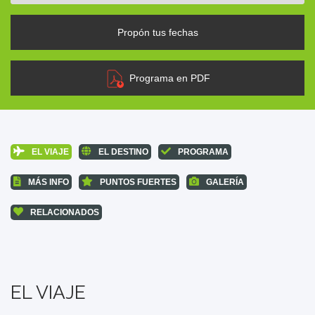
Propón tus fechas
Programa en PDF
EL VIAJE
EL DESTINO
PROGRAMA
MÁS INFO
PUNTOS FUERTES
GALERÍA
RELACIONADOS
EL VIAJE