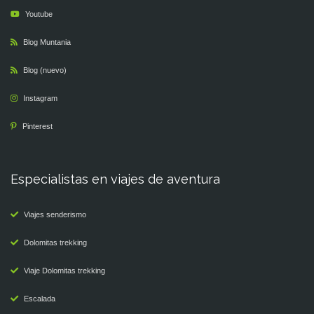
Youtube
Blog Muntania
Blog (nuevo)
Instagram
Pinterest
Especialistas en viajes de aventura
Viajes senderismo
Dolomitas trekking
Viaje Dolomitas trekking
Escalada