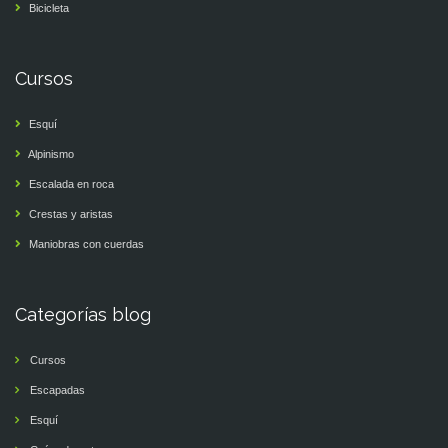
Bicicleta
Cursos
Esquí
Alpinismo
Escalada en roca
Crestas y aristas
Maniobras con cuerdas
Categorías blog
Cursos
Escapadas
Esquí