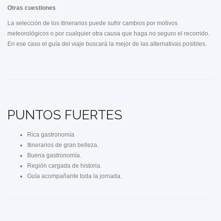
Otras cuestiones
La selección de los itinerarios puede sufrir cambios por motivos
meteorológicos o por cualquier otra causa que haga no seguro el recorrido.
En ese caso el guía del viaje buscará la mejor de las alternativas posibles.
PUNTOS FUERTES
Rica gastronomía
Itinerarios de gran belleza.
Buena gastronomía.
Región cargada de historia.
Guía acompañante toda la jornada.