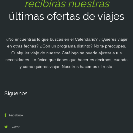
recibirás nuestras
últimas ofertas de viajes
¿No encuentras lo que buscas en el Calendario? ¿Quieres viajar
en otras fechas? ¿Con un programa distinto? No te preocupes.
Cualquier viaje de nuestro Catálogo se puede ajustar a tus
necesidades. Lo único que tienes que hacer es decirnos, cuando
y como quieres viajar. Nosotros hacemos el resto.
Síguenos
Facebook
Twitter