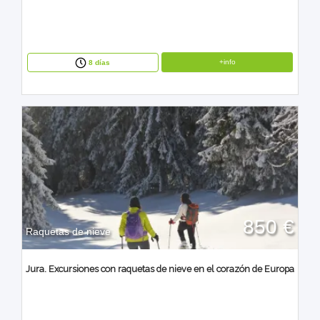
+info
8 días
850 €
Raquetas de nieve
Jura. Excursiones con raquetas de nieve en el corazón de Europa