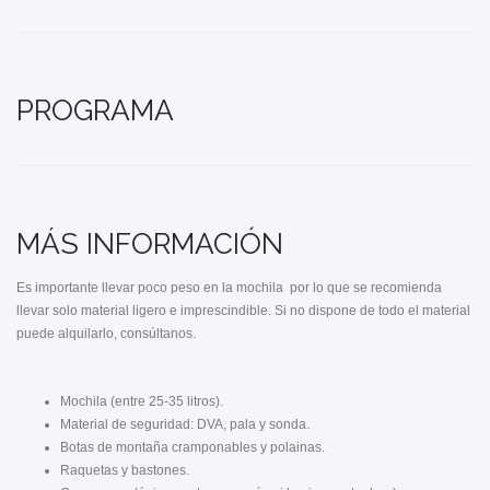
PROGRAMA
MÁS INFORMACIÓN
Es importante llevar poco peso en la mochila por lo que se recomienda
llevar solo material ligero e imprescindible. Si no dispone de todo el material
puede alquilarlo, consúltanos.
Mochila (entre 25-35 litros).
Material de seguridad: DVA, pala y sonda.
Botas de montaña cramponables y polainas.
Raquetas y bastones.