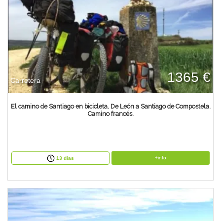
1365 €
Carretera
El camino de Santiago en bicicleta. De León a Santiago de Compostela.
Camino francés.
+info
13 días