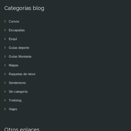
Categorías blog
Cursos
Escapadas
Esquí
Guías deporte
Guías Muntania
Mapas
Raquetas de nieve
Senderismo
Sin categoría
Trekking
Viajes
Otros enlaces