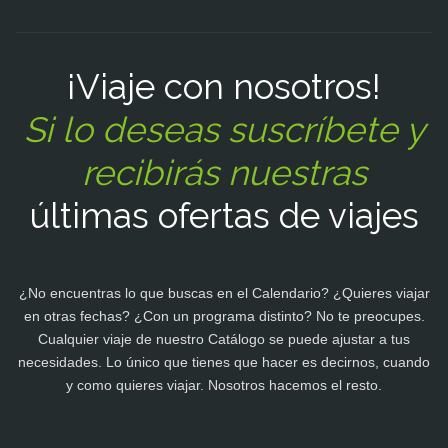
¡Viaje con nosotros!
Si lo deseas suscríbete y
recibirás nuestras
últimas ofertas de viajes
¿No encuentras lo que buscas en el Calendario? ¿Quieres viajar
en otras fechas? ¿Con un programa distinto? No te preocupes.
Cualquier viaje de nuestro Catálogo se puede ajustar a tus
necesidades. Lo único que tienes que hacer es decirnos, cuando
y como quieres viajar. Nosotros hacemos el resto.