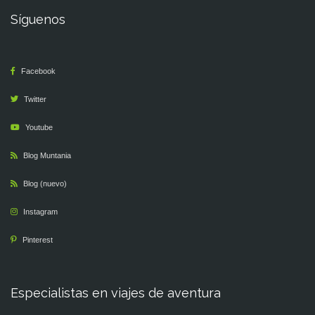
Síguenos
Facebook
Twitter
Youtube
Blog Muntania
Blog (nuevo)
Instagram
Pinterest
Especialistas en viajes de aventura