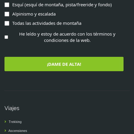
Esquí (esquí de montaña, pista/freeride y fondo)
Alpinismo y escalada
Todas las actividades de montaña
He leído y estoy de acuerdo con los términos y
condiciones de la web.
¡DAME DE ALTA!
Viajes
Trekking
Ascensiones