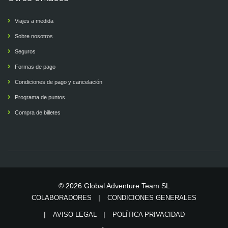
Viajes a medida
Sobre nosotros
Seguros
Formas de pago
Condiciones de pago y cancelación
Programa de puntos
Compra de billetes
© 2026 Global Adventure Team SL
COLABORADORES
CONDICIONES GENERALES
AVISO LEGAL
POLÍTICA PRIVACIDAD