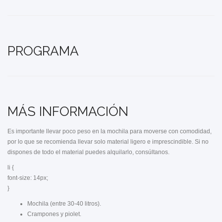
PROGRAMA
MÁS INFORMACIÓN
Es importante llevar poco peso en la mochila para moverse con comodidad,
por lo que se recomienda llevar solo material ligero e imprescindible. Si no
dispones de todo el material puedes alquilarlo, consúltanos.
li {
font-size: 14px;
}
Mochila (entre 30-40 litros).
Crampones y piolet.