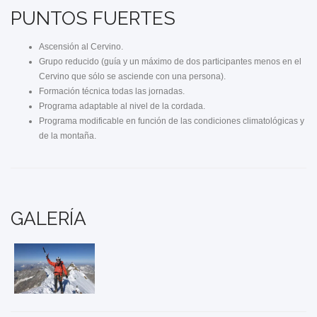
PUNTOS FUERTES
Ascensión al Cervino.
Grupo reducido (guía y un máximo de dos participantes menos en el
Cervino que sólo se asciende con una persona).
Formación técnica todas las jornadas.
Programa adaptable al nivel de la cordada.
Programa modificable en función de las condiciones climatológicas y
de la montaña.
GALERÍA