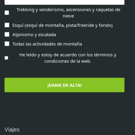
Trekking y senderismo, ascensiones y raquetas de
nieve
Esquí (esquí de montaña, pista/freeride y fondo)
Alpinismo y escalada
Todas las actividades de montaña
He leído y estoy de acuerdo con los términos y
condiciones de la web.
¡DAME DE ALTA!
Viajes