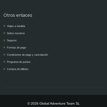
Otros enlaces
Viajes a medida
Sobre nosotros
Seguros
Formas de pago
Condiciones de pago y cancelación
Programa de puntos
Compra de billetes
© 2026 Global Adventure Team SL