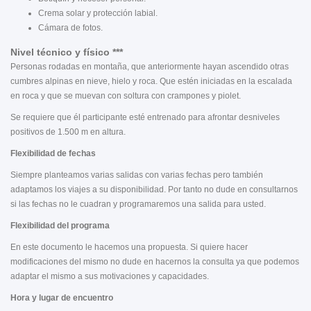
Crema solar y protección labial.
Cámara de fotos.
Nivel técnico y físico ***
Personas rodadas en montaña, que anteriormente hayan ascendido otras
cumbres alpinas en nieve, hielo y roca. Que estén iniciadas en la escalada
en roca y que se muevan con soltura con crampones y piolet.
Se requiere que él participante esté entrenado para afrontar desniveles
positivos de 1.500 m en altura.
Flexibilidad de fechas
Siempre planteamos varias salidas con varias fechas pero también
adaptamos los viajes a su disponibilidad. Por tanto no dude en consultarnos
si las fechas no le cuadran y programaremos una salida para usted.
Flexibilidad del programa
En este documento le hacemos una propuesta. Si quiere hacer
modificaciones del mismo no dude en hacernos la consulta ya que podemos
adaptar el mismo a sus motivaciones y capacidades.
Hora y lugar de encuentro