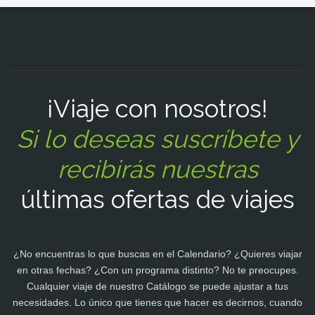
¡Viaje con nosotros!
Si lo deseas suscríbete y
recibirás nuestras
últimas ofertas de viajes
¿No encuentras lo que buscas en el Calendario? ¿Quieres viajar
en otras fechas? ¿Con un programa distinto? No te preocupes.
Cualquier viaje de nuestro Catálogo se puede ajustar a tus
necesidades. Lo único que tienes que hacer es decirnos, cuando