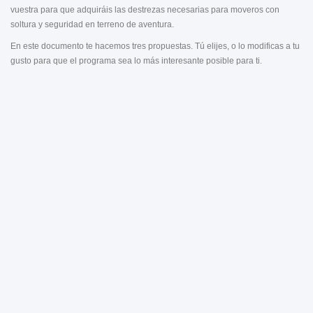
vuestra para que adquiráis las destrezas necesarias para moveros con
soltura y seguridad en terreno de aventura.
En este documento te hacemos tres propuestas. Tú elijes, o lo modificas a tu
gusto para que el programa sea lo más interesante posible para ti.