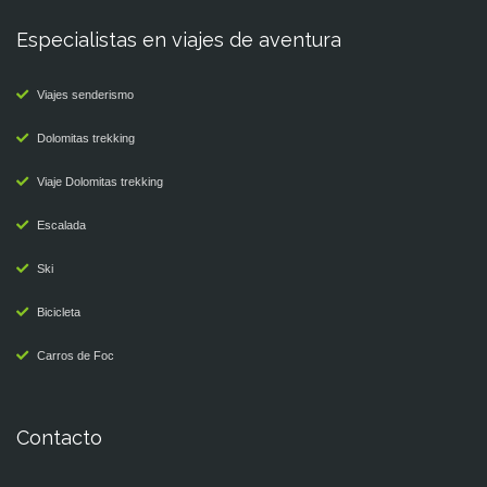
Especialistas en viajes de aventura
Viajes senderismo
Dolomitas trekking
Viaje Dolomitas trekking
Escalada
Ski
Bicicleta
Carros de Foc
Contacto