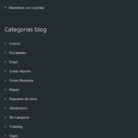
Maniobras con cuerdas
Categorías blog
Cursos
Escapadas
Esquí
Guías deporte
Guías Muntania
Mapas
Raquetas de nieve
Senderismo
Sin categoría
Trekking
Viajes