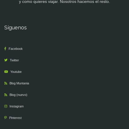
y como quieres viajar. Nosotros hacemos el resto.
Síguenos
Facebook
Twitter
Youtube
Blog Muntania
Blog (nuevo)
Instagram
Pinterest