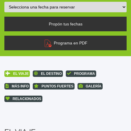
Propón tus fechas
Programa en PDF
EL VIAJE
EL DESTINO
PROGRAMA
MÁS INFO
PUNTOS FUERTES
GALERÍA
RELACIONADOS