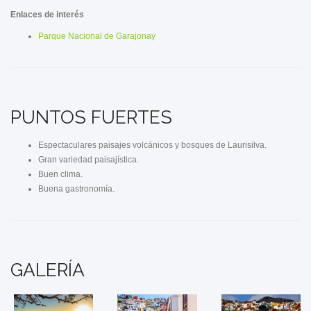
Enlaces de interés
Parque Nacional de Garajonay
PUNTOS FUERTES
Espectaculares paisajes volcánicos y bosques de Laurisilva.
Gran variedad paisajística.
Buen clima.
Buena gastronomía.
GALERÍA