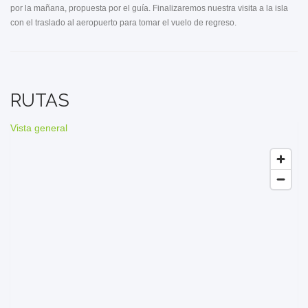
por la mañana, propuesta por el guía. Finalizaremos nuestra visita a la isla
con el traslado al aeropuerto para tomar el vuelo de regreso.
RUTAS
Vista general