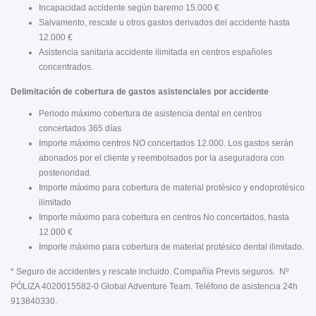
Incapacidad accidente según baremo 15.000 €
Salvamento, rescate u otros gastos derivados del accidente hasta
12.000 €
Asistencia sanitaria accidente ilimitada en centros españoles
concentrados.
Delimitación de cobertura de gastos asistenciales por accidente
Periodo máximo cobertura de asistencia dental en centros
concertados 365 días
Importe máximo centros NO concertados 12.000. Los gastos serán
abonados por el cliente y reembolsados por la aseguradora con
posterioridad.
Importe máximo para cobertura de material protésico y endoprotésico
ilimitado
Importe máximo para cobertura en centros No concertados, hasta
12.000 €
Importe máximo para cobertura de material protésico dental ilimitado.
* Seguro de accidentes y rescate incluido. Compañía Previs seguros. Nº
PÓLIZA 4020015582-0 Global Adventure Team. Teléfono de asistencia 24h
913840330.