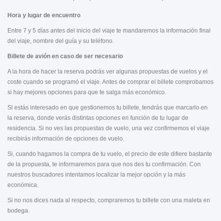
Hora y lugar de encuentro
Entre 7 y 5 días antes del inicio del viaje te mandaremos la información final
del viaje, nombre del guía y su teléfono.
Billete de avión en caso de ser necesario
A la hora de hacer la reserva podrás ver algunas propuestas de vuelos y el
coste cuando se programó el viaje. Antes de comprar el billete comprobamos
si hay mejores opciones para que te salga más económico.
Si estás interesado en que gestionemos tu billete, tendrás que marcarlo en
la reserva, donde verás distintas opciones en función de tu lugar de
residencia. Si no ves las propuestas de vuelo, una vez confirmemos el viaje
recibirás información de opciones de vuelo.
Si, cuando hagamos la compra de tu vuelo, el precio de este difiere bastante
de la propuesta, te informaremos para que nos des tu confirmación. Con
nuestros buscadores intentamos localizar la mejor opción y la más
económica.
Si no nos dices nada al respecto, compraremos tu billete con una maleta en
bodega.