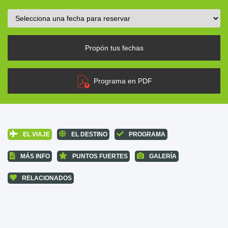
Propón tus fechas
Programa en PDF
EL VIAJE
EL DESTINO
PROGRAMA
MÁS INFO
PUNTOS FUERTES
GALERÍA
RELACIONADOS