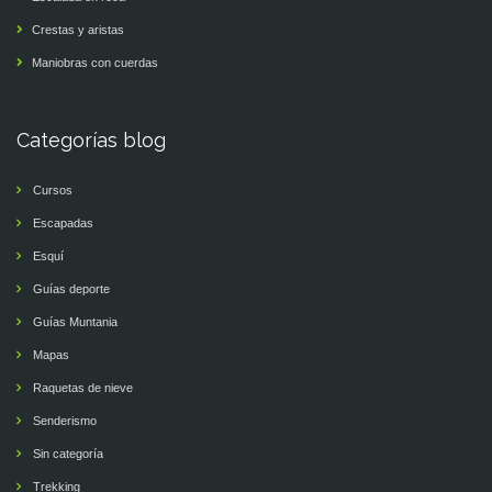
Crestas y aristas
Maniobras con cuerdas
Categorías blog
Cursos
Escapadas
Esquí
Guías deporte
Guías Muntania
Mapas
Raquetas de nieve
Senderismo
Sin categoría
Trekking