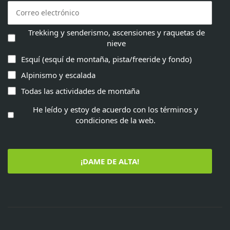
Trekking y senderismo, ascensiones y raquetas de
nieve
Esquí (esquí de montaña, pista/freeride y fondo)
Alpinismo y escalada
Todas las actividades de montaña
He leído y estoy de acuerdo con los términos y
condiciones de la web.
¡DAME DE ALTA!