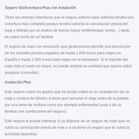
Seguro Ski/Aventura Plus con Anulación
Tiene las mismas coberturas que el seguro anterior pero además
tendrá una
cobertura más completa porque tendrá cubierta la cancelación previa del
viaje y billetes por un motivo de fuerza mayor (enfermedad, lesión…) tanto
de usted como de un familiar.
El seguro de viaje con anulación que gestionamos permite una devolución
de los importes previos pagados de hasta 1.000 euros para viajes en
España y hasta 2.000 euros para viajes en el extranjero. Si el importe del
viaje más el vuelo es mayor, se puede ampliar la cantidad que quiera usted
asegurar (consultar).
Anulación Plus
Este seguro cubre los gastos que ha tenido usted en la contratación de un
viaje y compra de billetes si tiene que cancelar el viaje antes de la partida
por una serie de motivos como por ejemplo enfermedad suya o de un
familiar (ver condiciones del seguro).
Este seguro le puede interesar si ya dispone de un seguro de viaje que no
cubra la cancelación previa de este o si ya tiene un seguro que le cubra la
actividad deportiva.