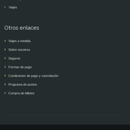
Viajes
Otros enlaces
Viajes a medida
Sobre nosotros
Seguros
Formas de pago
Condiciones de pago y cancelación
Programa de puntos
Compra de billetes