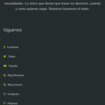
necesidades. Lo único que tienes que hacer es decirnos, cuando
y como quieres viajar. Nosotros hacemos el resto.
Síguenos
Facebook
Twitter
Youtube
Blog Muntania
Blog (nuevo)
Instagram
Pinterest