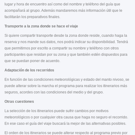
lugar y hora de encuentro así como del nombre y teléfono del guía que
acompañará al grupo. Además mandaremos más información útil que le
facilitarán los preparativos finales.
Transporte a la zona donde se hace el viaje
Si quiere compartir transporte desde la zona donde reside, cuando haga la
reserva y nos mande sus datos, nos podrá indicar su disponibilidad. Tendrá
que permitirnos por escrito a compartir su nombre y teléfono con otros
participantes que residan por su zona y que también estén dispuestos para
que se puedan poner de acuerdo.
Adaptación de los recorridos
En función de las condiciones meteorológicas y estado del manto nivoso, se
puede alterar sobre la marcha el programa para realizar los itinerarios más
seguros, acordes con las condiciones del medio y del grupo.
Otras cuestiones
La selección de los itinerarios puede sufrir cambios por motivos
meteorológicos o por cualquier otra causa que haga no seguro el recorrido.
En ese caso el guía del viaje buscará la mejor de las alternativas posibles.
El orden de los itinerarios se puede alterar respecto al programa previo por