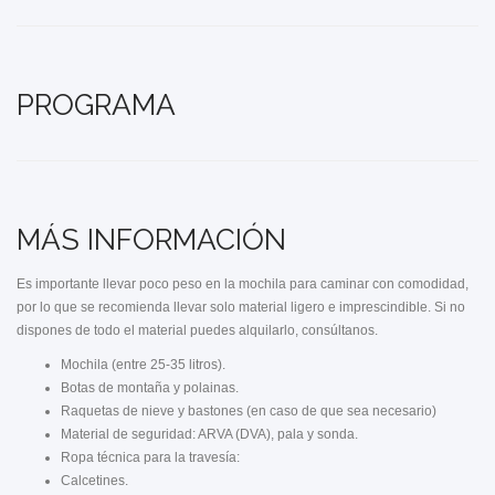
PROGRAMA
MÁS INFORMACIÓN
Es importante llevar poco peso en la mochila para caminar con comodidad,
por lo que se recomienda llevar solo material ligero e imprescindible. Si no
dispones de todo el material puedes alquilarlo, consúltanos.
Mochila (entre 25-35 litros).
Botas de montaña y polainas.
Raquetas de nieve y bastones (en caso de que sea necesario)
Material de seguridad: ARVA (DVA), pala y sonda.
Ropa técnica para la travesía:
Calcetines.