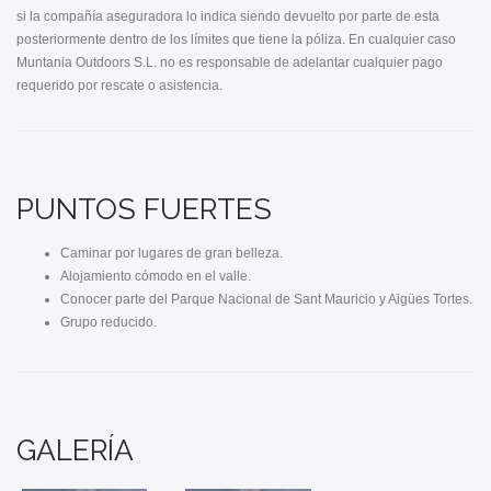
si la compañía aseguradora lo indica siendo devuelto por parte de esta
posteriormente dentro de los límites que tiene la póliza. En cualquier caso
Muntania Outdoors S.L. no es responsable de adelantar cualquier pago
requerido por rescate o asistencia.
PUNTOS FUERTES
Caminar por lugares de gran belleza.
Alojamiento cómodo en el valle.
Conocer parte del Parque Nacional de Sant Mauricio y Aigües Tortes.
Grupo reducido.
GALERÍA