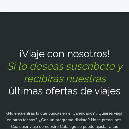
¡Viaje con nosotros!
Si lo deseas suscríbete y
recibirás nuestras
últimas ofertas de viajes
¿No encuentras lo que buscas en el Calendario? ¿Quieres viajar
en otras fechas? ¿Con un programa distinto? No te preocupes.
Cualquier viaje de nuestro Catálogo se puede ajustar a tus