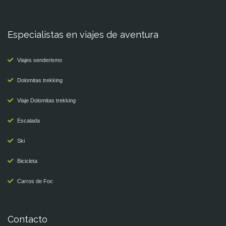
Especialistas en viajes de aventura
Viajes senderismo
Dolomitas trekking
Viaje Dolomitas trekking
Escalada
Ski
Bicicleta
Carros de Foc
Contacto