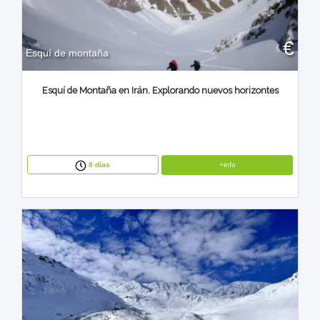
€
Esquí de montaña
Esquí de Montaña en Irán. Explorando nuevos horizontes
+info
8 días