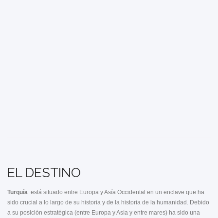
EL DESTINO
Turquía
está situado entre Europa y Asía Occidental en un enclave que ha
sido crucial a lo largo de su historia y de la historia de la humanidad. Debido
a su posición estratégica (entre Europa y Asía y entre mares) ha sido una