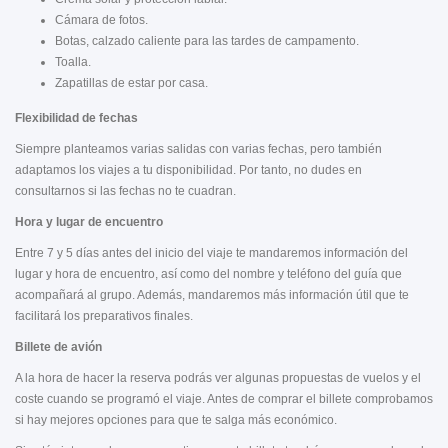
Cámara de fotos.
Botas, calzado caliente para las tardes de campamento.
Toalla.
Zapatillas de estar por casa.
Flexibilidad de fechas
Siempre planteamos varias salidas con varias fechas, pero también
adaptamos los viajes a tu disponibilidad. Por tanto, no dudes en
consultarnos si las fechas no te cuadran.
Hora y lugar de encuentro
Entre 7 y 5 días antes del inicio del viaje te mandaremos información del
lugar y hora de encuentro, así como del nombre y teléfono del guía que
acompañará al grupo. Además, mandaremos más información útil que te
facilitará los preparativos finales.
Billete de avión
A la hora de hacer la reserva podrás ver algunas propuestas de vuelos y el
coste cuando se programó el viaje. Antes de comprar el billete comprobamos
si hay mejores opciones para que te salga más económico.