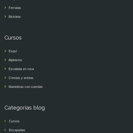
Ferratas
Bicicleta
Cursos
Esquí
Alpinismo
Escalada en roca
Crestas y aristas
Maniobras con cuerdas
Categorías blog
Cursos
Escapadas