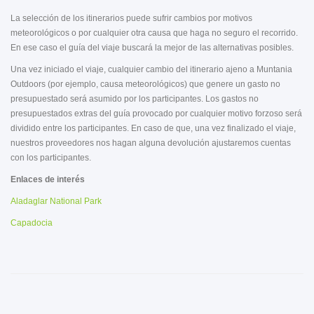
La selección de los itinerarios puede sufrir cambios por motivos
meteorológicos o por cualquier otra causa que haga no seguro el recorrido.
En ese caso el guía del viaje buscará la mejor de las alternativas posibles.
Una vez iniciado el viaje, cualquier cambio del itinerario ajeno a Muntania
Outdoors (por ejemplo, causa meteorológicos) que genere un gasto no
presupuestado será asumido por los participantes. Los gastos no
presupuestados extras del guía provocado por cualquier motivo forzoso será
dividido entre los participantes. En caso de que, una vez finalizado el viaje,
nuestros proveedores nos hagan alguna devolución ajustaremos cuentas
con los participantes.
Enlaces de interés
Aladaglar National Park
Capadocia