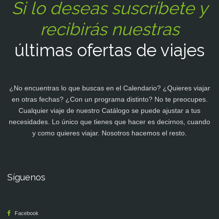
Si lo deseas suscríbete y
recibirás nuestras
últimas ofertas de viajes
¿No encuentras lo que buscas en el Calendario? ¿Quieres viajar
en otras fechas? ¿Con un programa distinto? No te preocupes.
Cualquier viaje de nuestro Catálogo se puede ajustar a tus
necesidades. Lo único que tienes que hacer es decirnos, cuando
y como quieres viajar. Nosotros hacemos el resto.
Síguenos
Facebook