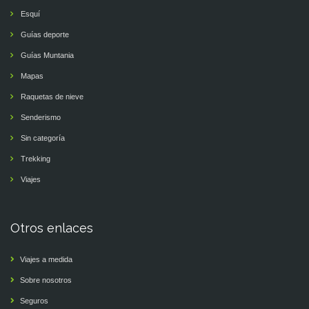
Esquí
Guías deporte
Guías Muntania
Mapas
Raquetas de nieve
Senderismo
Sin categoría
Trekking
Viajes
Otros enlaces
Viajes a medida
Sobre nosotros
Seguros