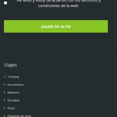
condiciones de la web.
¡DAME DE ALTA!
Viajes
Trekking
Ascensiones
Alpinismo
Escalada
Esquí
Raquetas de nieve