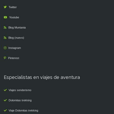
Twitter
Youtube
Blog Muntania
Blog (nuevo)
Instagram
Pinterest
Especialistas en viajes de aventura
Viajes senderismo
Dolomitas trekking
Viaje Dolomitas trekking