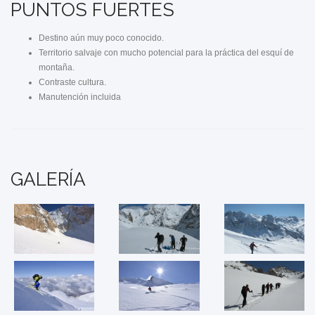
PUNTOS FUERTES
Destino aún muy poco conocido.
Territorio salvaje con mucho potencial para la práctica del esquí de
montaña.
Contraste cultura.
Manutención incluida
GALERÍA