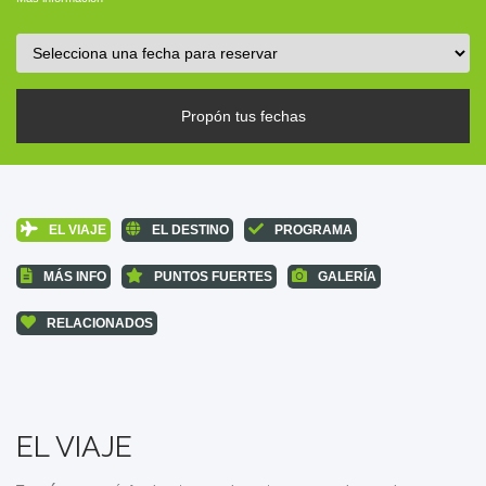
Propón tus fechas
EL VIAJE
EL DESTINO
PROGRAMA
MÁS INFO
PUNTOS FUERTES
GALERÍA
RELACIONADOS
EL VIAJE