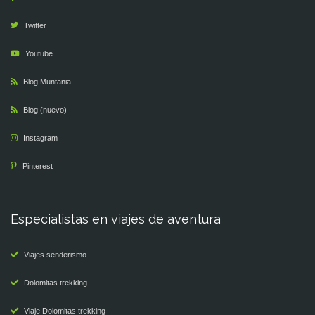
Twitter
Youtube
Blog Muntania
Blog (nuevo)
Instagram
Pinterest
Especialistas en viajes de aventura
Viajes senderismo
Dolomitas trekking
Viaje Dolomitas trekking