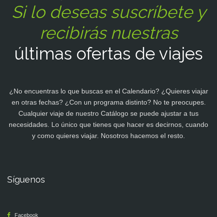
Si lo deseas suscríbete y
recibirás nuestras
últimas ofertas de viajes
¿No encuentras lo que buscas en el Calendario? ¿Quieres viajar
en otras fechas? ¿Con un programa distinto? No te preocupes.
Cualquier viaje de nuestro Catálogo se puede ajustar a tus
necesidades. Lo único que tienes que hacer es decirnos, cuando
y como quieres viajar. Nosotros hacemos el resto.
Síguenos
Facebook