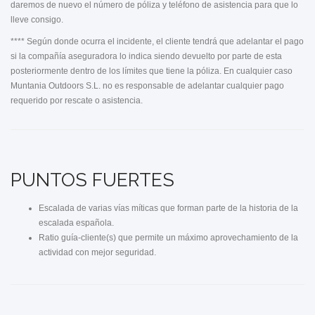
daremos de nuevo el número de póliza y teléfono de asistencia para que lo
lleve consigo.
**** Según donde ocurra el incidente, el cliente tendrá que adelantar el pago
si la compañía aseguradora lo indica siendo devuelto por parte de esta
posteriormente dentro de los límites que tiene la póliza. En cualquier caso
Muntania Outdoors S.L. no es responsable de adelantar cualquier pago
requerido por rescate o asistencia.
PUNTOS FUERTES
Escalada de varias vías míticas que forman parte de la historia de la
escalada española.
Ratio guía-cliente(s) que permite un máximo aprovechamiento de la
actividad con mejor seguridad.