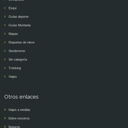
Esquí
Guías deporte
Guías Muntania
Mapas
Raquetas de nieve
Senderismo
Sin categoría
Trekking
Viajes
Otros enlaces
Viajes a medida
Sobre nosotros
Seguros