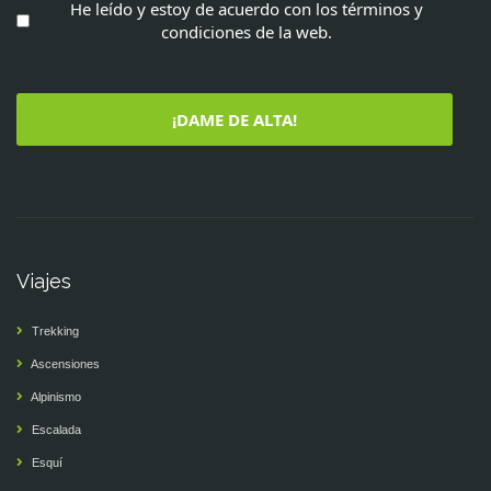
He leído y estoy de acuerdo con los términos y
condiciones de la web.
¡DAME DE ALTA!
Viajes
Trekking
Ascensiones
Alpinismo
Escalada
Esquí