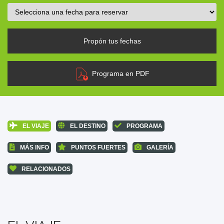
Propón tus fechas
Programa en PDF
EL VIAJE
EL DESTINO
PROGRAMA
MÁS INFO
PUNTOS FUERTES
GALERÍA
RELACIONADOS