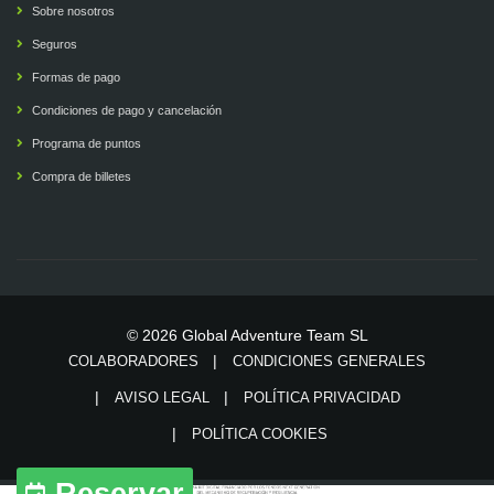
Sobre nosotros
Seguros
Formas de pago
Condiciones de pago y cancelación
Programa de puntos
Compra de billetes
© 2026 Global Adventure Team SL
COLABORADORES
CONDICIONES GENERALES
AVISO LEGAL
POLÍTICA PRIVACIDAD
POLÍTICA COOKIES
Reservar