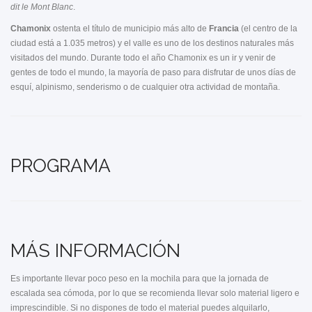
dit le Mont Blanc
.
Chamonix
ostenta el título de municipio más alto de
Francia
(el centro de la
ciudad está a 1.035 metros) y el valle es uno de los destinos naturales más
visitados del mundo. Durante todo el año Chamonix es un ir y venir de
gentes de todo el mundo, la mayoría de paso para disfrutar de unos días de
esquí, alpinismo, senderismo o de cualquier otra actividad de montaña.
PROGRAMA
MÁS INFORMACIÓN
Es importante llevar poco peso en la mochila para que la jornada de
escalada sea cómoda, por lo que se recomienda llevar solo material ligero e
imprescindible. Si no dispones de todo el material puedes alquilarlo,