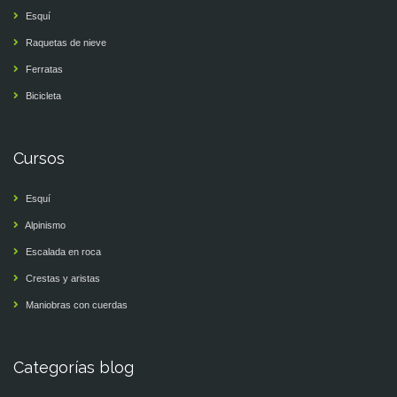
Esquí
Raquetas de nieve
Ferratas
Bicicleta
Cursos
Esquí
Alpinismo
Escalada en roca
Crestas y aristas
Maniobras con cuerdas
Categorías blog