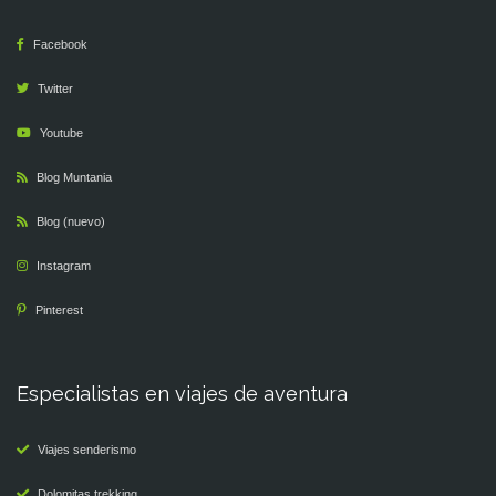
Facebook
Twitter
Youtube
Blog Muntania
Blog (nuevo)
Instagram
Pinterest
Especialistas en viajes de aventura
Viajes senderismo
Dolomitas trekking