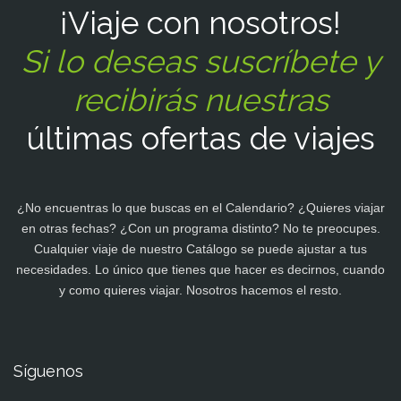
¡Viaje con nosotros!
Si lo deseas suscríbete y
recibirás nuestras
últimas ofertas de viajes
¿No encuentras lo que buscas en el Calendario? ¿Quieres viajar
en otras fechas? ¿Con un programa distinto? No te preocupes.
Cualquier viaje de nuestro Catálogo se puede ajustar a tus
necesidades. Lo único que tienes que hacer es decirnos, cuando
y como quieres viajar. Nosotros hacemos el resto.
Síguenos