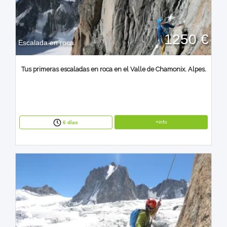
1250 €
Escalada en roca
Tus primeras escaladas en roca en el Valle de Chamonix. Alpes.
+info
6 días