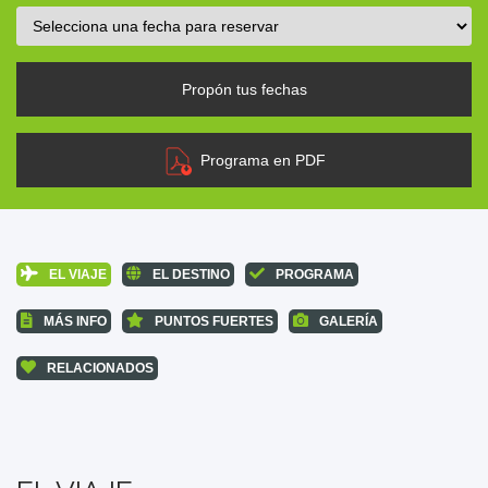
Propón tus fechas
Programa en PDF
EL VIAJE
EL DESTINO
PROGRAMA
MÁS INFO
PUNTOS FUERTES
GALERÍA
RELACIONADOS