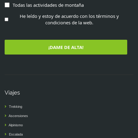
Todas las actividades de montaña
He leído y estoy de acuerdo con los términos y
condiciones de la web.
¡DAME DE ALTA!
Viajes
Trekking
Ascensiones
Alpinismo
Escalada