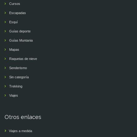
Cursos
Escapadas
Esquí
Guías deporte
Guías Muntania
Mapas
Raquetas de nieve
Senderismo
Sin categoría
Trekking
Viajes
Otros enlaces
Viajes a medida