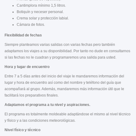
Cantimplora mínimo 1,5 litros.
Botiquín y neceser personal.
Crema solar y protección labial.
Cámara de fotos.
Flexibilidad de fechas
Siempre planteamos varias salidas con varias fechas pero también
adaptamos los viajes a su disponibilidad. Por tanto no dude en consultarnos
si las fechas no le cuadran y programaremos una salida para usted.
Hora y lugar de encuentro
Entre 7 a 5 días antes del inicio del viaje le mandaremos información del
lugar y hora de encuentro así como del nombre y teléfono del guía que
acompañará al grupo. Además, mandaremos más información útil que le
facilitará los preparativos finales.
Adaptamos el programa a tu nivel y aspiraciones.
El programa es totalmente moldeable adaptándose el mismo al nivel técnico
y físico y a las condiciones meteorológicas.
Nivel físico y técnico