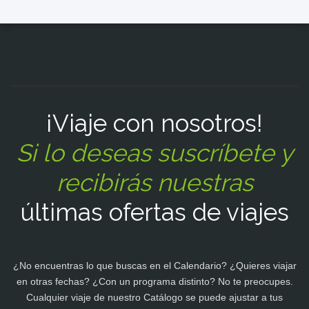
¡Viaje con nosotros!
Si lo deseas suscríbete y
recibirás nuestras
últimas ofertas de viajes
¿No encuentras lo que buscas en el Calendario? ¿Quieres viajar
en otras fechas? ¿Con un programa distinto? No te preocupes.
Cualquier viaje de nuestro Catálogo se puede ajustar a tus