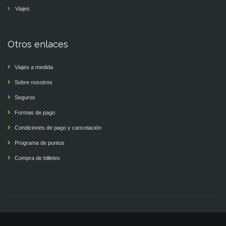
Viajes
Otros enlaces
Viajes a medida
Sobre nosotros
Seguros
Formas de pago
Condiciones de pago y cancelación
Programa de puntos
Compra de billetes