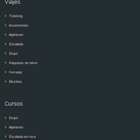
Viajes
Trekking
Ascensiones
Alpinismo
Escalada
Esquí
Raquetas de nieve
Ferratas
Bicicleta
Cursos
Esquí
Alpinismo
Escalada en roca