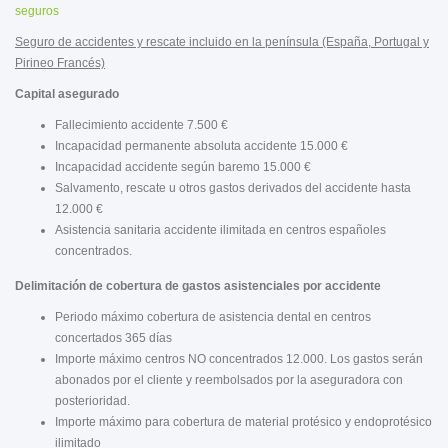
seguros
Seguro de accidentes y rescate incluido en la península (España, Portugal y
Pirineo Francés)
Capital asegurado
Fallecimiento accidente 7.500 €
Incapacidad permanente absoluta accidente 15.000 €
Incapacidad accidente según baremo 15.000 €
Salvamento, rescate u otros gastos derivados del accidente hasta
12.000 €
Asistencia sanitaria accidente ilimitada en centros españoles
concentrados.
Delimitación de cobertura de gastos asistenciales por accidente
Periodo máximo cobertura de asistencia dental en centros
concertados 365 días
Importe máximo centros NO concentrados 12.000. Los gastos serán
abonados por el cliente y reembolsados por la aseguradora con
posterioridad.
Importe máximo para cobertura de material protésico y endoprotésico
ilimitado