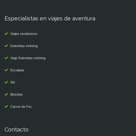
Especialistas en viajes de aventura
Viajes senderismo
Dolomitas trekking
Viaje Dolomitas trekking
Escalada
Ski
Bicicleta
Carros de Foc
Contacto