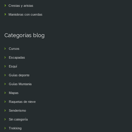
Crestas y aristas
Maniobras con cuerdas
Categorías blog
Cursos
Escapadas
Esquí
Guías deporte
Guías Muntania
Mapas
Raquetas de nieve
Senderismo
Sin categoría
Trekking