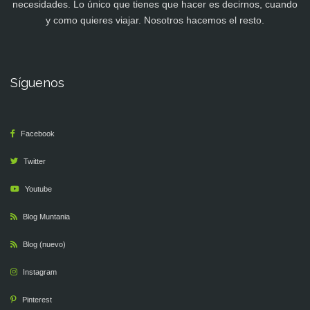
necesidades. Lo único que tienes que hacer es decirnos, cuando
y como quieres viajar. Nosotros hacemos el resto.
Síguenos
Facebook
Twitter
Youtube
Blog Muntania
Blog (nuevo)
Instagram
Pinterest