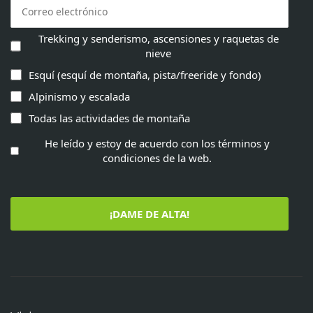
Trekking y senderismo, ascensiones y raquetas de
nieve
Esquí (esquí de montaña, pista/freeride y fondo)
Alpinismo y escalada
Todas las actividades de montaña
He leído y estoy de acuerdo con los términos y
condiciones de la web.
¡DAME DE ALTA!