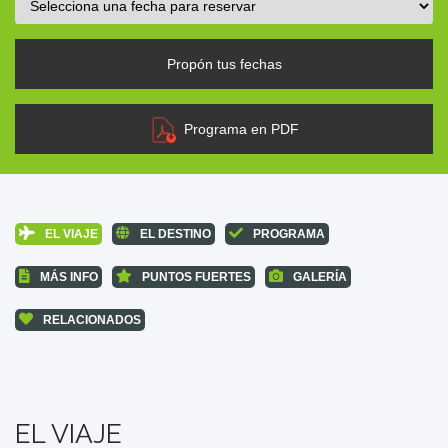
Propón tus fechas
Programa en PDF
EL VIAJE
EL DESTINO
PROGRAMA
MÁS INFO
PUNTOS FUERTES
GALERÍA
RELACIONADOS
EL VIAJE