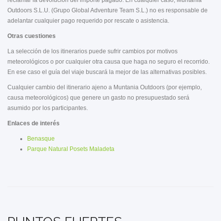
Outdoors S.L.U. (Grupo Global Adventure Team S.L.) no es responsable de
adelantar cualquier pago requerido por rescate o asistencia.
Otras cuestiones
La selección de los itinerarios puede sufrir cambios por motivos
meteorológicos o por cualquier otra causa que haga no seguro el recorrido.
En ese caso el guía del viaje buscará la mejor de las alternativas posibles.
Cualquier cambio del itinerario ajeno a Muntania Outdoors (por ejemplo,
causa meteorológicos) que genere un gasto no presupuestado será
asumido por los participantes.
Enlaces de interés
Benasque
Parque Natural Posets Maladeta