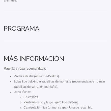
animales.
PROGRAMA
MÁS INFORMACIÓN
Material y ropa recomendada.
Mochila de día (entre 35-45 litros).
Botas tipo trekking o zapatillas de montaña (recomendamos no usar
zapatillas de correr en montaña).
Ropa técnica:
Calcetines.
Pantalón corto y largo ligero tipo trekking.
Camiseta térmica (primera capa). Una de recambio.