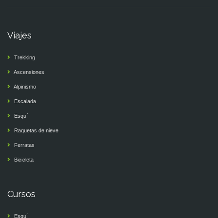
Viajes
Trekking
Ascensiones
Alpinismo
Escalada
Esquí
Raquetas de nieve
Ferratas
Bicicleta
Cursos
Esquí