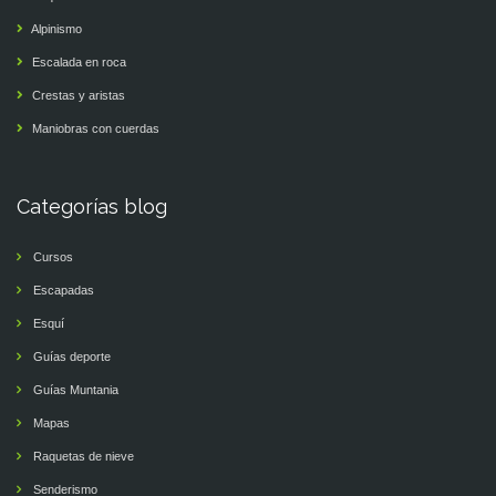
Alpinismo
Escalada en roca
Crestas y aristas
Maniobras con cuerdas
Categorías blog
Cursos
Escapadas
Esquí
Guías deporte
Guías Muntania
Mapas
Raquetas de nieve
Senderismo