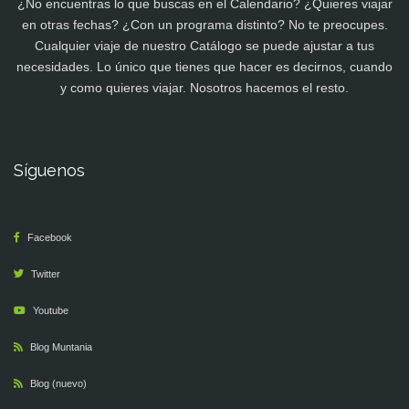
¿No encuentras lo que buscas en el Calendario? ¿Quieres viajar
en otras fechas? ¿Con un programa distinto? No te preocupes.
Cualquier viaje de nuestro Catálogo se puede ajustar a tus
necesidades. Lo único que tienes que hacer es decirnos, cuando
y como quieres viajar. Nosotros hacemos el resto.
Síguenos
Facebook
Twitter
Youtube
Blog Muntania
Blog (nuevo)