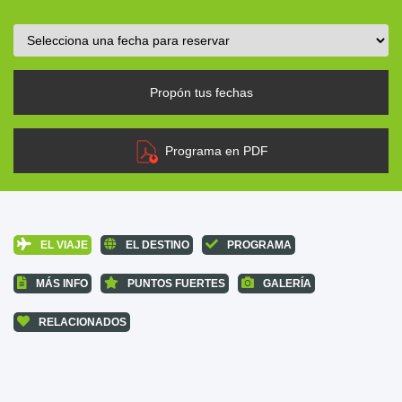
Propón tus fechas
Programa en PDF
EL VIAJE
EL DESTINO
PROGRAMA
MÁS INFO
PUNTOS FUERTES
GALERÍA
RELACIONADOS