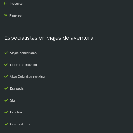
Instagram
Pinterest
Especialistas en viajes de aventura
Viajes senderismo
Dolomitas trekking
Viaje Dolomitas trekking
Escalada
Ski
Bicicleta
Carros de Foc