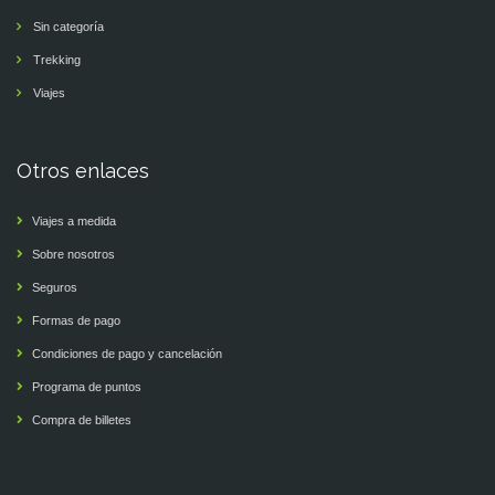
Sin categoría
Trekking
Viajes
Otros enlaces
Viajes a medida
Sobre nosotros
Seguros
Formas de pago
Condiciones de pago y cancelación
Programa de puntos
Compra de billetes