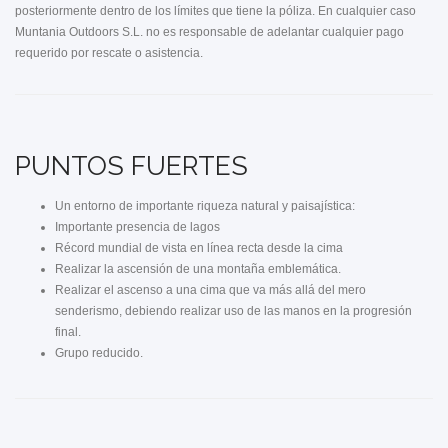
posteriormente dentro de los límites que tiene la póliza. En cualquier caso
Muntania Outdoors S.L. no es responsable de adelantar cualquier pago
requerido por rescate o asistencia.
PUNTOS FUERTES
Un entorno de importante riqueza natural y paisajística:
Importante presencia de lagos
Récord mundial de vista en línea recta desde la cima
Realizar la ascensión de una montaña emblemática.
Realizar el ascenso a una cima que va más allá del mero
senderismo, debiendo realizar uso de las manos en la progresión
final.
Grupo reducido.