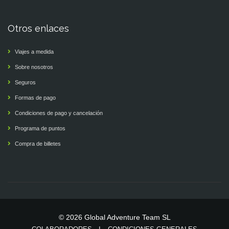
Otros enlaces
Viajes a medida
Sobre nosotros
Seguros
Formas de pago
Condiciones de pago y cancelación
Programa de puntos
Compra de billetes
© 2026 Global Adventure Team SL