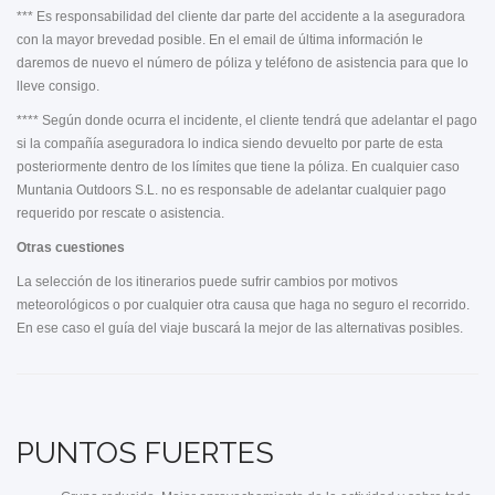
*** Es responsabilidad del cliente dar parte del accidente a la aseguradora
con la mayor brevedad posible. En el email de última información le
daremos de nuevo el número de póliza y teléfono de asistencia para que lo
lleve consigo.
**** Según donde ocurra el incidente, el cliente tendrá que adelantar el pago
si la compañía aseguradora lo indica siendo devuelto por parte de esta
posteriormente dentro de los límites que tiene la póliza. En cualquier caso
Muntania Outdoors S.L. no es responsable de adelantar cualquier pago
requerido por rescate o asistencia.
Otras cuestiones
La selección de los itinerarios puede sufrir cambios por motivos
meteorológicos o por cualquier otra causa que haga no seguro el recorrido.
En ese caso el guía del viaje buscará la mejor de las alternativas posibles.
PUNTOS FUERTES