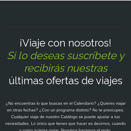
¡Viaje con nosotros!
Si lo deseas suscríbete y
recibirás nuestras
últimas ofertas de viajes
¿No encuentras lo que buscas en el Calendario? ¿Quieres viajar
en otras fechas? ¿Con un programa distinto? No te preocupes.
Cualquier viaje de nuestro Catálogo se puede ajustar a tus
necesidades. Lo único que tienes que hacer es decirnos, cuando
y como quieres viajar. Nosotros hacemos el resto.