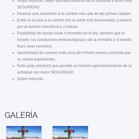
Grupo reducido. Mejor aprovechamiento de la actividad y sobre todo
SEGURIDAD.
Realizar una ascensión a la cumbre más alta de del pirineo catalán:
Evitar el acceso a la cumbre por su parte más frecuentada, y hacerlo
por un terreno más técnico y vistoso.
Posibilidad de sumar hasta 4 tresmiles en el día, siempre que el
horario, las condiciones meteorológicas y de la montaña y el estado
físico sean correctos.
Oportunidad de conocer esta zona del Pirineo menos conocida que
su vecina Aigüestortes.
Ratio guía-cliente(s) que permite un máximo aprovechamiento de la
actividad con mejor SEGURIDAD.
Grupo reducido.
GALERÍA