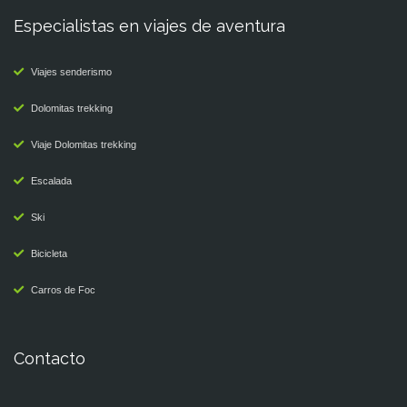
Especialistas en viajes de aventura
Viajes senderismo
Dolomitas trekking
Viaje Dolomitas trekking
Escalada
Ski
Bicicleta
Carros de Foc
Contacto