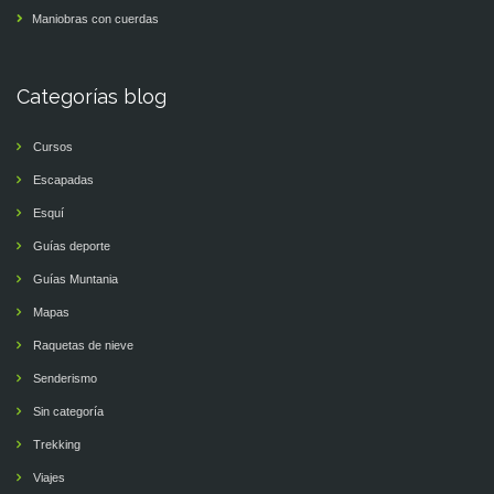
Maniobras con cuerdas
Categorías blog
Cursos
Escapadas
Esquí
Guías deporte
Guías Muntania
Mapas
Raquetas de nieve
Senderismo
Sin categoría
Trekking
Viajes