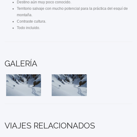
Destino aún muy poco conocido.
Territorio salvaje con mucho potencial para la práctica del esquí de
montaña.
Contraste cultura.
Todo incluido.
GALERÍA
VIAJES RELACIONADOS