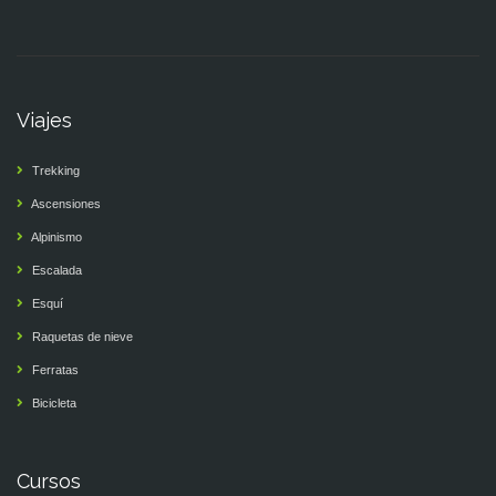
Viajes
Trekking
Ascensiones
Alpinismo
Escalada
Esquí
Raquetas de nieve
Ferratas
Bicicleta
Cursos