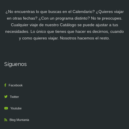
¿No encuentras lo que buscas en el Calendario? ¿Quieres viajar
en otras fechas? ¿Con un programa distinto? No te preocupes.
Cualquier viaje de nuestro Catálogo se puede ajustar a tus
necesidades. Lo único que tienes que hacer es decirnos, cuando
y como quieres viajar. Nosotros hacemos el resto.
Síguenos
Facebook
Twitter
Youtube
Blog Muntania