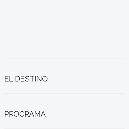
EL DESTINO
PROGRAMA