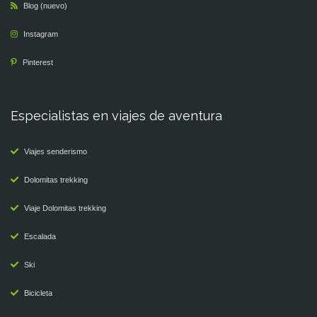
Blog (nuevo)
Instagram
Pinterest
Especialistas en viajes de aventura
Viajes senderismo
Dolomitas trekking
Viaje Dolomitas trekking
Escalada
Ski
Bicicleta