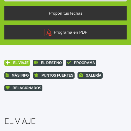
Propón tus fechas
Programa en PDF
EL VIAJE
EL DESTINO
PROGRAMA
MÁS INFO
PUNTOS FUERTES
GALERÍA
RELACIONADOS
EL VIAJE