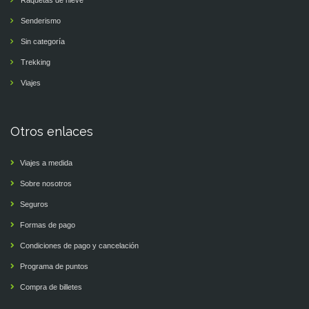
Senderismo
Sin categoría
Trekking
Viajes
Otros enlaces
Viajes a medida
Sobre nosotros
Seguros
Formas de pago
Condiciones de pago y cancelación
Programa de puntos
Compra de billetes