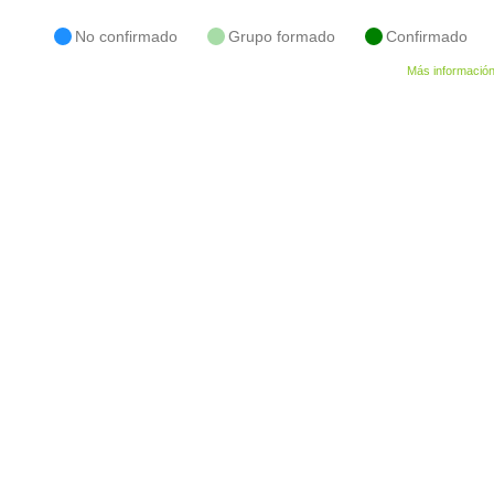
No confirmado
Grupo formado
Confirmado
Más informació