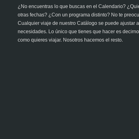
¿No encuentras lo que buscas en el Calendario? ¿Quie
otras fechas? ¿Con un programa distinto? No te preoc
Cualquier viaje de nuestro Catálogo se puede ajustar a
necesidades. Lo único que tienes que hacer es decirno
como quieres viajar. Nosotros hacemos el resto.