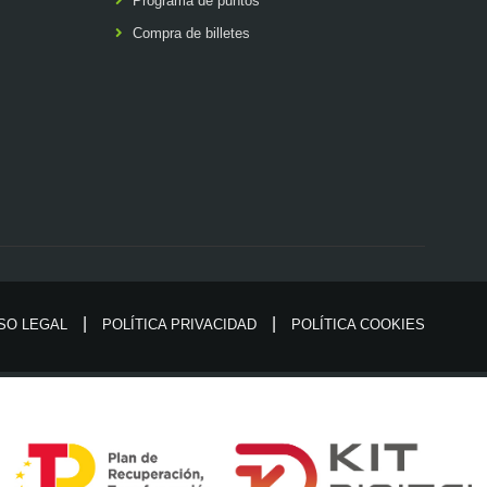
Programa de puntos
Compra de billetes
SO LEGAL
POLÍTICA PRIVACIDAD
POLÍTICA COOKIES