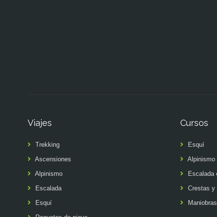
Viajes
Cursos
Trekking
Esquí
Ascensiones
Alpinismo
Alpinismo
Escalada 
Escalada
Crestas y 
Esquí
Maniobras