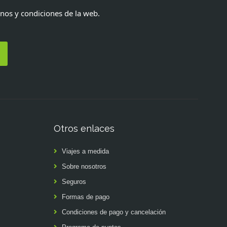
inos y condiciones de la web.
Otros enlaces
Viajes a medida
Sobre nosotros
Seguros
Formas de pago
Condiciones de pago y cancelación