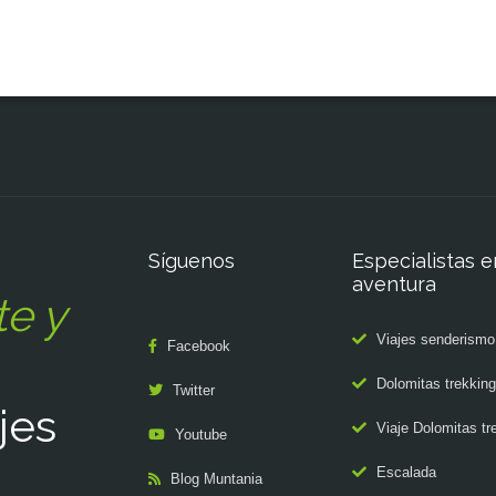
Síguenos
Especialistas e
aventura
te y
Viajes senderismo
Facebook
Dolomitas trekking
Twitter
jes
Viaje Dolomitas tr
Youtube
Escalada
Blog Muntania