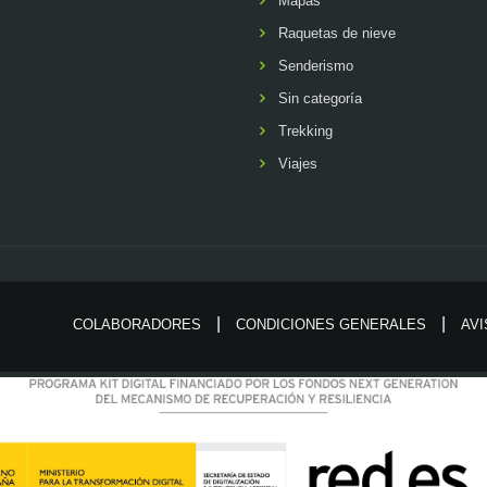
Mapas
Raquetas de nieve
Senderismo
Sin categoría
Trekking
Viajes
COLABORADORES
CONDICIONES GENERALES
AVI