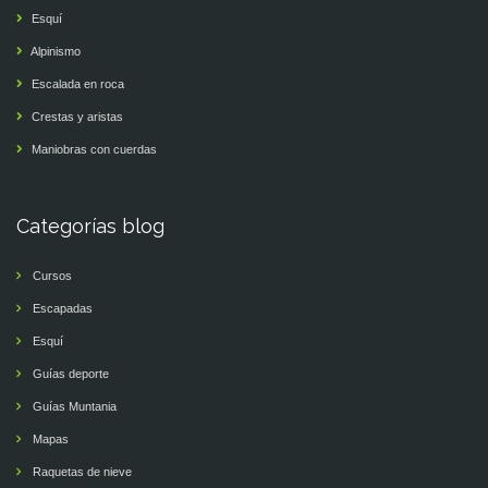
Esquí
Alpinismo
Escalada en roca
Crestas y aristas
Maniobras con cuerdas
Categorías blog
Cursos
Escapadas
Esquí
Guías deporte
Guías Muntania
Mapas
Raquetas de nieve