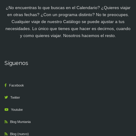
¿No encuentras lo que buscas en el Calendario? ¿Quieres viajar
en otras fechas? ¿Con un programa distinto? No te preocupes.
Cualquier viaje de nuestro Catálogo se puede ajustar a tus
necesidades. Lo único que tienes que hacer es decirnos, cuando
y como quieres viajar. Nosotros hacemos el resto.
Síguenos
Facebook
Twitter
Youtube
Blog Muntania
Blog (nuevo)