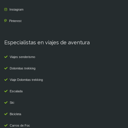
Instagram
Pinterest
Especialistas en viajes de aventura
Viajes senderismo
Dolomitas trekking
Viaje Dolomitas trekking
Escalada
Ski
Bicicleta
Carros de Foc