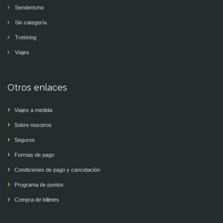
Senderismo
Sin categoría
Trekking
Viajes
Otros enlaces
Viajes a medida
Sobre nosotros
Seguros
Formas de pago
Condiciones de pago y cancelación
Programa de puntos
Compra de billetes