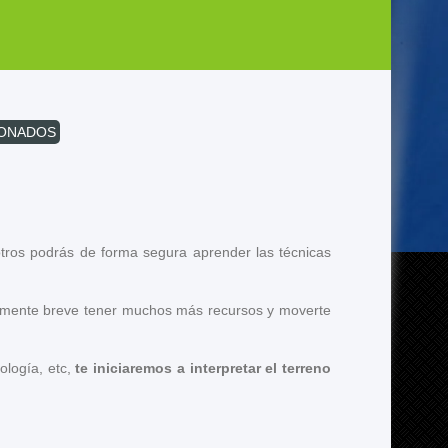
IONADOS
otros podrás de forma segura aprender las técnicas
tivamente breve tener muchos más recursos y moverte
ología, etc,
te iniciaremos a interpretar el terreno