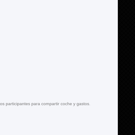
os participantes para compartir coche y gastos.