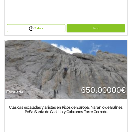
+info
2 días
650.00000€
Escalada
Clásicas escaladas y aristas en Picos de Europa. Naranjo de Bulnes,
Peña Santa de Castilla y Cabrones-Torre Cerredo