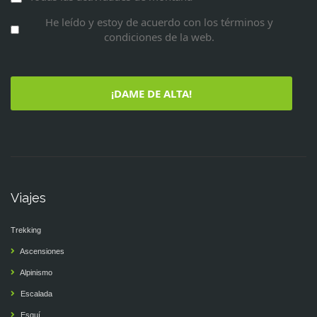
He leído y estoy de acuerdo con los términos y
condiciones de la web.
¡DAME DE ALTA!
Viajes
Trekking
Ascensiones
Alpinismo
Escalada
Esquí