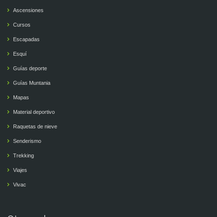
Ascensiones
Cursos
Escapadas
Esquí
Guías deporte
Guías Muntania
Mapas
Material deportivo
Raquetas de nieve
Senderismo
Trekking
Viajes
Vivac