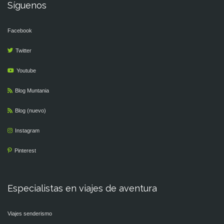
Síguenos
Facebook
Twitter
Youtube
Blog Muntania
Blog (nuevo)
Instagram
Pinterest
Especialistas en viajes de aventura
Viajes senderismo