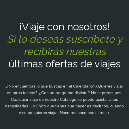
¡Viaje con nosotros!
Si lo deseas suscríbete y
recibirás nuestras
últimas ofertas de viajes
¿No encuentras lo que buscas en el Calendario?¿Quieres viajar
en otras fechas? ¿Con un programa distinto? No te preocupes.
Cualquier viaje de nuestro Catálogo se puede ajustar a tus
necesidades. Lo único que tienes que hacer es decirnos, cuando
y como quieres viajar. Nosotros hacemos el resto.