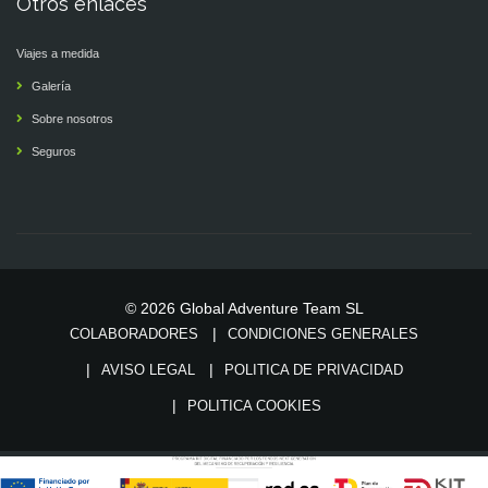
Otros enlaces
Viajes a medida
Galería
Sobre nosotros
Seguros
© 2026 Global Adventure Team SL
COLABORADORES
CONDICIONES GENERALES
AVISO LEGAL
POLITICA DE PRIVACIDAD
POLITICA COOKIES